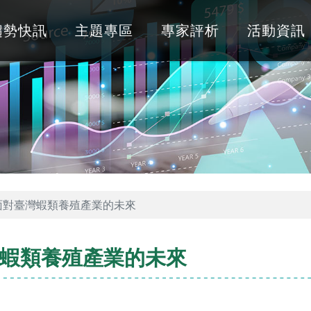
趨勢快訊
主題專區
專家評析
活動資訊
面對臺灣蝦類養殖產業的未來
蝦類養殖產業的未來