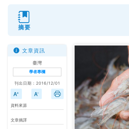
摘要
文章資訊
臺灣
學者專欄
刊出日期：2016/12/01
資料來源
文章摘譯