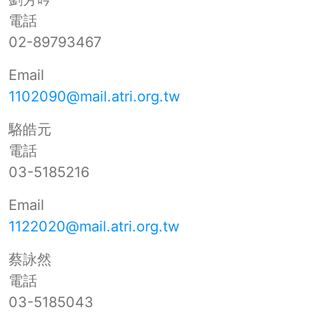
電話
02-89793467
Email
1102090@mail.atri.org.tw
駱皓元
電話
03-5185216
Email
1122020@mail.atri.org.tw
蔡詠然
電話
03-5185043