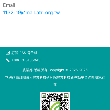
Email
1132119@mail.atri.org.tw
訂閱
RSS
電子報
+886-3-5185043
農業部 版權所有 Copyright © 2025-2026
本網站由財團法人農業科技研究院農業科技新脈動平台管理團隊維
運