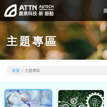
主題專區
首頁
主題專區