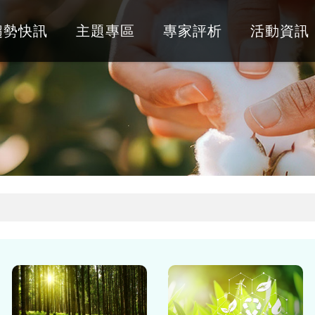
趨勢快訊
主題專區
專家評析
活動資訊