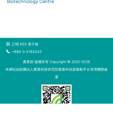
Biotechnology Centre
訂閱
RSS
電子報
+886-3-5185043
農業部 版權所有 Copyright © 2025-2026
本網站由財團法人農業科技研究院農業科技新脈動平台管理團隊維
運