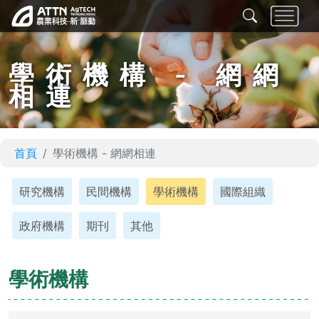
學術機構 - 網網
相連
首頁
學術機構 - 網網相連
研究機構
民間機構
學術機構
國際組織
政府機構
期刊
其他
學術機構