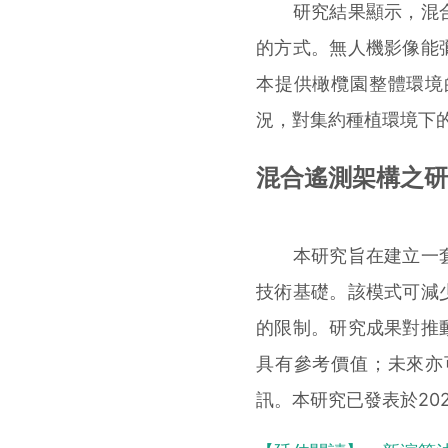
研究結果顯示，混合
的方式。無人機影像能
本提供橄欖園整體環境
況，對集約種植環境下
混合遙測架構之研
本研究旨在建立一套
技術基礎。該模式可減
的限制。研究成果對推
具有參考價值；未來亦
訊。本研究已發表於2025年