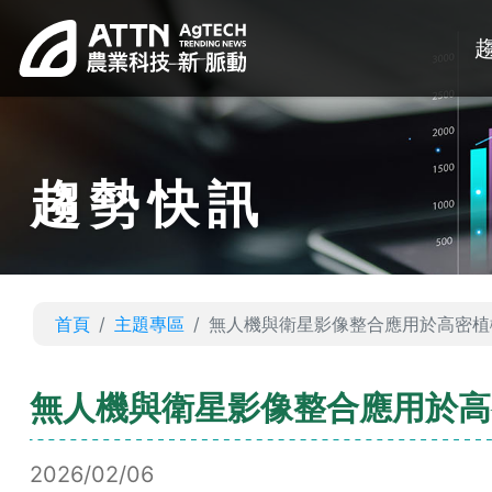
趨勢快訊
首頁
主題專區
無人機與衛星影像整合應用於高密植
無人機與衛星影像整合應用於高
2026/02/06