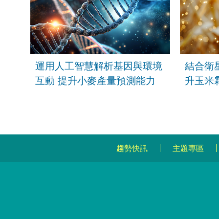
運用人工智慧解析基因與環境
結合衛
互動 提升小麥產量預測能力
升玉米
趨勢快訊
主題專區