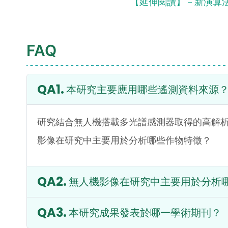
【延伸閱讀】－新演算
FAQ
本研究主要應用哪些遙測資料來源
研究結合無人機搭載多光譜感測器取得的高解析度影像
影像在研究中主要用於分析哪些作物特徵？
無人機影像在研究中主要用於分析
本研究成果發表於哪一學術期刊？