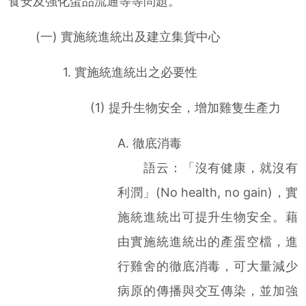
食安及強化蛋品流通等等問題。
(一) 實施統進統出及建立集貨中心
1. 實施統進統出之必要性
(1) 提升生物安全，增加雞隻生產力
A. 徹底消毒
語云：「沒有健康，就沒有
利潤」(No health, no gain)，實
施統進統出可提升生物安全。藉
由實施統進統出的產蛋空檔，進
行雞舍的徹底消毒，可大量減少
病原的傳播與交互傳染，並加強