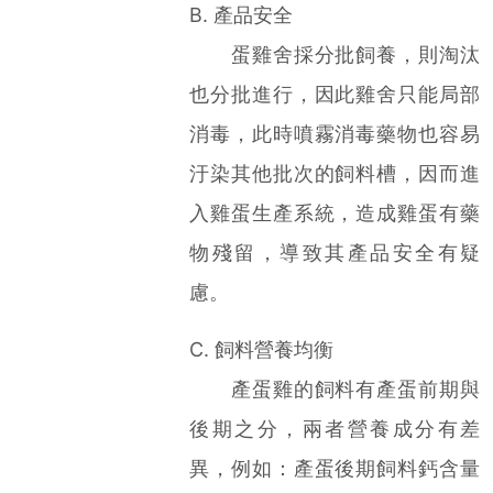
B. 產品安全
蛋雞舍採分批飼養，則淘汰
也分批進行，因此雞舍只能局部
消毒，此時噴霧消毒藥物也容易
汙染其他批次的飼料槽，因而進
入雞蛋生產系統，造成雞蛋有藥
物殘留，導致其產品安全有疑
慮。
C. 飼料營養均衡
產蛋雞的飼料有產蛋前期與
後期之分，兩者營養成分有差
異，例如：產蛋後期飼料鈣含量