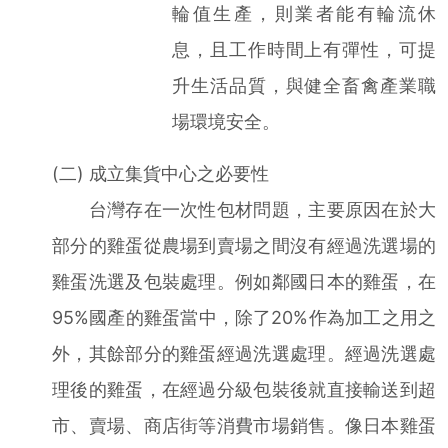
輪值生產，則業者能有輪流休
息，且工作時間上有彈性，可提
升生活品質，與健全畜禽產業職
場環境安全。
(二) 成立集貨中心之必要性
台灣存在一次性包材問題，主要原因在於大
部分的雞蛋從農場到賣場之間沒有經過洗選場的
雞蛋洗選及包裝處理。例如鄰國日本的雞蛋，在
95%國產的雞蛋當中，除了20%作為加工之用之
外，其餘部分的雞蛋經過洗選處理。經過洗選處
理後的雞蛋，在經過分級包裝後就直接輸送到超
市、賣場、商店街等消費市場銷售。像日本雞蛋