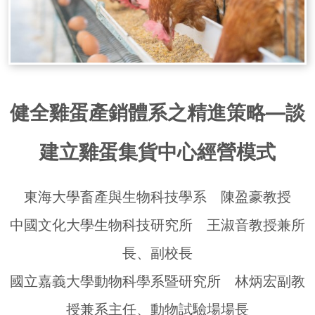
健全雞蛋產銷體系之精進策略—談
建立雞蛋集貨中心經營模式
東海大學畜產與生物科技學系 陳盈豪教授
中國文化大學生物科技研究所 王淑音教授兼所
長、副校長
國立嘉義大學動物科學系暨研究所 林炳宏副教
授兼系主任、動物試驗場場長