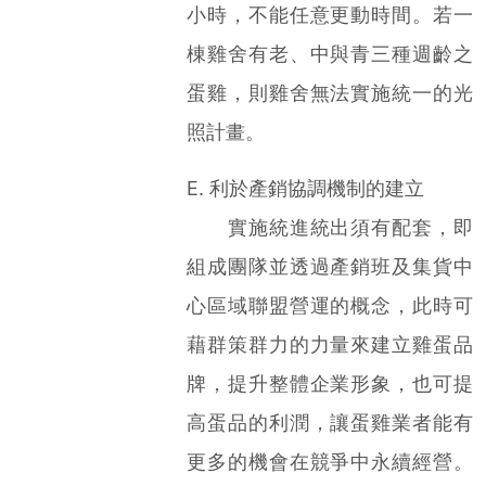
小時，不能任意更動時間。若一
棟雞舍有老、中與青三種週齡之
蛋雞，則雞舍無法實施統一的光
照計畫。
E. 利於產銷協調機制的建立
實施統進統出須有配套，即
組成團隊並透過產銷班及集貨中
心區域聯盟營運的概念，此時可
藉群策群力的力量來建立雞蛋品
牌，提升整體企業形象，也可提
高蛋品的利潤，讓蛋雞業者能有
更多的機會在競爭中永續經營。