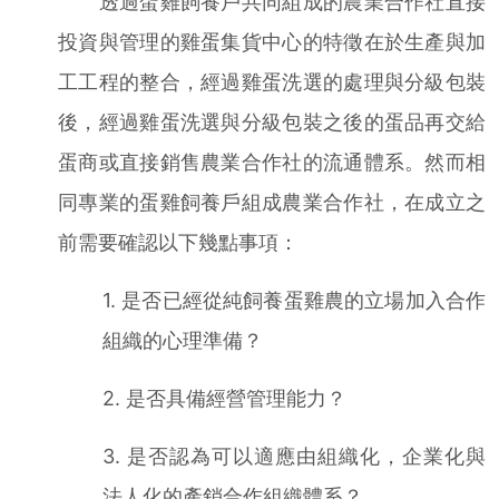
透過蛋雞飼養戶共同組成的農業合作社直接
投資與管理的雞蛋集貨中心的特徵在於生產與加
工工程的整合，經過雞蛋洗選的處理與分級包裝
後，經過雞蛋洗選與分級包裝之後的蛋品再交給
蛋商或直接銷售農業合作社的流通體系。然而相
同專業的蛋雞飼養戶組成農業合作社，在成立之
前需要確認以下幾點事項：
1. 是否已經從純飼養蛋雞農的立場加入合作
組織的心理準備？
2. 是否具備經營管理能力？
3. 是否認為可以適應由組織化，企業化與
法人化的產銷合作組織體系？