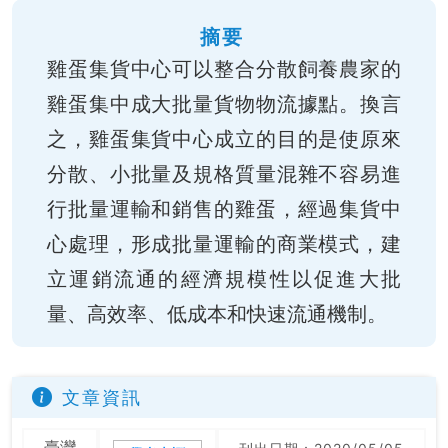
摘要
雞蛋集貨中心可以整合分散飼養農家的
雞蛋集中成大批量貨物物流據點。換言
之，雞蛋集貨中心成立的目的是使原來
分散、小批量及規格質量混雜不容易進
行批量運輸和銷售的雞蛋，經過集貨中
心處理，形成批量運輸的商業模式，建
立運銷流通的經濟規模性以促進大批
量、高效率、低成本和快速流通機制。
文章資訊
臺灣