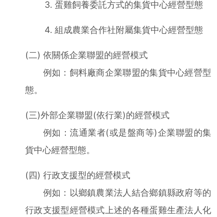
3. 蛋雞飼養委託方式的集貨中心經營型態
4. 組成農業合作社附屬集貨中心經營型態
(二) 依關係企業聯盟的經營模式
例如：飼料廠商企業聯盟的集貨中心經營型
態。
(三)外部企業聯盟(依行業)的經營模式
例如：流通業者(或是盤商等)企業聯盟的集
貨中心經營型態。
(四) 行政支援型的經營模式
例如：以鄉鎮農業法人結合鄉鎮縣政府等的
行政支援型經營模式上述的各種蛋雞生產法人化