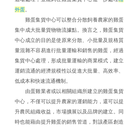
外蛋
。
雞蛋集貨中心可以整合分散飼養農家的雞蛋
集中成大批量貨物物流據點。換言之，雞蛋集貨
中心成立的目的是使原來分散、小批量及規格質
量混雜不容易進行批量運輸和銷售的雞蛋，經過
集貨中心處理，形成批量運輸的商業模式，建立
運銷流通的經濟規模性以促進大批量、高效率、
低成本和快速流通機制。
由蛋雞業者或以相關組織所建立的雞蛋集貨
中心，不僅可以提升農家的運銷能力，還可以提
升農民組織收益，市場擴展以及品牌的建立。同
時也能藉由提升雞蛋的銷售管道，對該產區創造