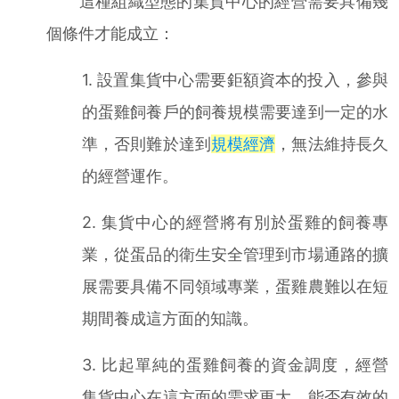
這種組織型態的集貨中心的經營需要具備幾
個條件才能成立：
1. 設置集貨中心需要鉅額資本的投入，參與
的蛋雞飼養戶的飼養規模需要達到一定的水
準，否則難於達到
規模經濟
，無法維持長久
的經營運作。
2. 集貨中心的經營將有別於蛋雞的飼養專
業，從蛋品的衛生安全管理到市場通路的擴
展需要具備不同領域專業，蛋雞農難以在短
期間養成這方面的知識。
3. 比起單純的蛋雞飼養的資金調度，經營
集貨中心在這方面的需求更大，能否有效的