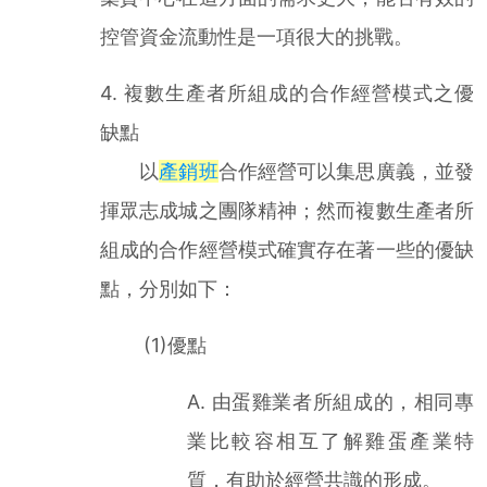
控管資金流動性是一項很大的挑戰。
4. 複數生產者所組成的合作經營模式之優
缺點
以
產銷班
合作經營可以集思廣義，並發
揮眾志成城之團隊精神；然而複數生產者所
組成的合作經營模式確實存在著一些的優缺
點，分別如下：
(1)優點
A. 由蛋雞業者所組成的，相同專
業比較容相互了解雞蛋產業特
質，有助於經營共識的形成。