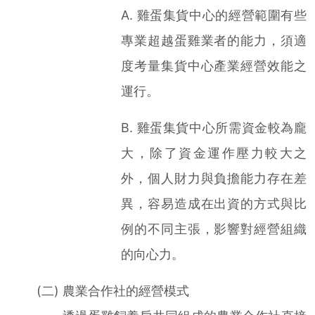
A. 雞蛋集貨中心的經營範圍有些
專業超越蛋雞業者的能力，須適
度考量集貨中心產業經營效能之
運行。
B. 雞蛋集貨中心所需資金較為龐
大，除了資金運作壓力較大之
外，個人財力與負擔能力存在差
異，容易造成在出資的方式與比
例的不同主張，影響對經營組織
的向心力。
(二) 農業合作社的經營模式