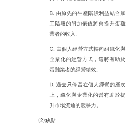
B. 由原先的生產階段利益結合加
工階段的附加價值將會提升蛋雞
業者的收入。
C. 由個人經營方式轉向組織化與
企業化的經營方式，這將有助於
蛋雞業者的經營績效。
D. 過去只停留在個人經營的層次
上，織化與企業化的營有助於提
升市場流通的競爭力。
(2)缺點