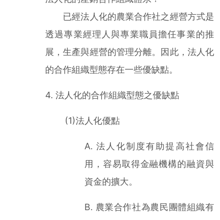
已經法人化的農業合作社之經營方式是
透過專業經理人與專業職員擔任事業的推
展，生產與經營的管理分離。因此，法人化
的合作組織型態存在一些優缺點。
4. 法人化的合作組織型態之優缺點
(1)法人化優點
A. 法人化制度有助提高社會信
用，容易取得金融機構的融資與
資金的擴大。
B. 農業合作社為農民團體組織有