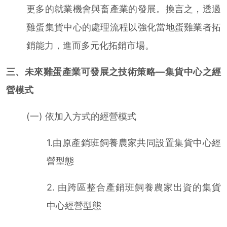
更多的就業機會與畜產業的發展。換言之，透過
雞蛋集貨中心的處理流程以強化當地蛋雞業者拓
銷能力，進而多元化拓銷市場。
三、未來雞蛋產業可發展之技術策略—集貨中心之經
營模式
(一) 依加入方式的經營模式
1.由原產銷班飼養農家共同設置集貨中心經
營型態
2. 由跨區整合產銷班飼養農家出資的集貨
中心經營型態