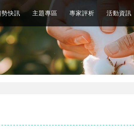
趨勢快訊
主題專區
專家評析
活動資訊