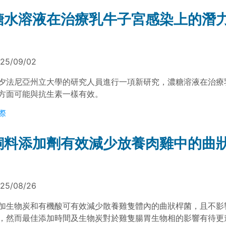
糖水溶液在治療乳牛子宮感染上的潛
25/09/02
夕法尼亞州立大學的研究人員進行一項新研究，濃糖溶液在治療
方面可能與抗生素一樣有效。
際
飼料添加劑有效減少放養肉雞中的曲
25/08/26
加生物炭和有機酸可有效減少散養雞隻體內的曲狀桿菌，且不影
，然而最佳添加時間及生物炭對於雞隻腸胃生物相的影響有待更