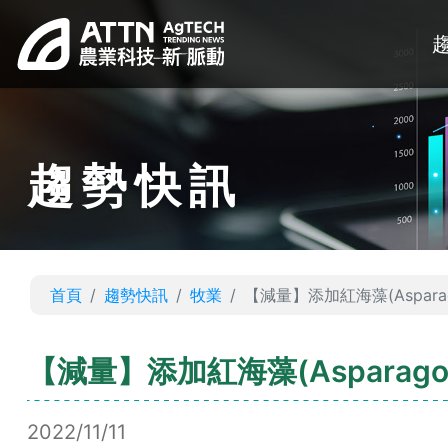
趨勢快訊
首頁
趨勢快訊
牧業
【減量】添加紅海藻(Aspar
【減量】添加紅海藻(Aspara
2022/11/11