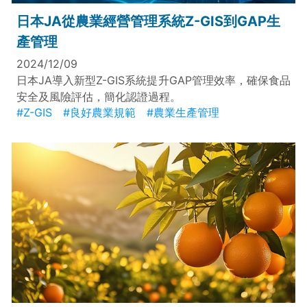
日本JA從農業經營管理系統Z-GIS到GAP生
產管理
2024/12/09
日本JA導入新型Z-GIS系統提升GAP管理效率，確保食品
安全及風險評估，簡化認證過程。
#Z-GIS
#良好農業規範
#農業生產管理