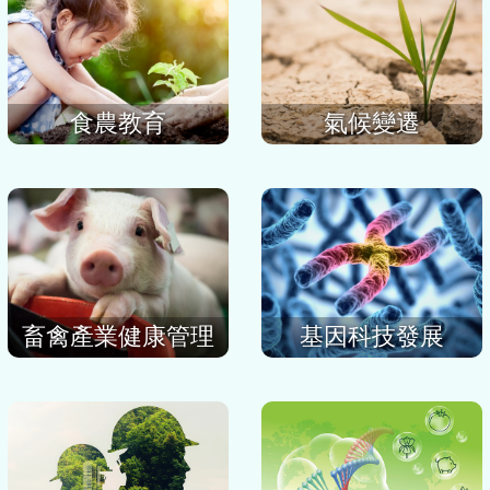
食農教育
氣候變遷
畜禽產業健康管理
基因科技發展