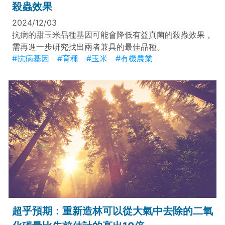
殺蟲效果
2024/12/03
抗病的甜玉米品種基因可能會降低有益真菌的殺蟲效果，
需再進一步研究找出兩者兼具的最佳品種。
#抗病基因
#育種
#玉米
#有機農業
超乎預期：重新造林可以從大氣中去除的二氧