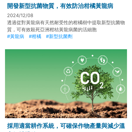
開發新型抗菌物質，有效防治柑橘黃龍病
2024/12/08
透過從對黃龍病有天然耐受性的柑橘樹中提取新型抗菌物
質，可有效殺死亞洲柑桔黃龍病菌的活細胞
#黃龍病
#柑橘
#新型抗菌劑
採用適當耕作系統，可確保作物產量與減少溫