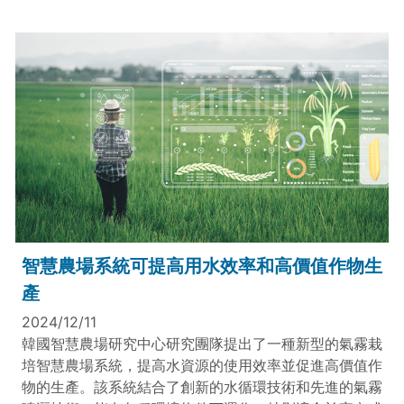
智慧農場系統可提高用水效率和高價值作物生
產
2024/12/11
韓國智慧農場研究中心研究團隊提出了一種新型的氣霧栽
培智慧農場系統，提高水資源的使用效率並促進高價值作
物的生產。該系統結合了創新的水循環技術和先進的氣霧