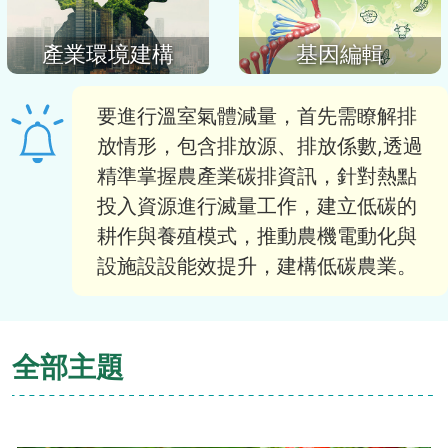
產業環境建構
基因編輯
要進行溫室氣體減量，首先需瞭解排
放情形，包含排放源、排放係數,透過
精準掌握農產業碳排資訊，針對熱點
投入資源進行滅量工作，建立低碳的
耕作與養殖模式，推動農機電動化與
設施設設能效提升，建構低碳農業。
全部主題