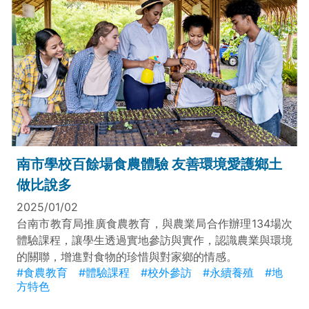
南市學校百餘場食農體驗 友善環境愛護鄉土
做比說多
2025/01/02
台南市教育局推廣食農教育，與農業局合作辦理134場次
體驗課程，讓學生透過實地參訪與實作，認識農業與環境
的關聯，增進對食物的珍惜與對家鄉的情感。
#食農教育
#體驗課程
#校外參訪
#永續養殖
#地
方特色