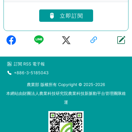
立即訂閱
訂閱
RSS
電子報
+886-3-5185043
農業部 版權所有 Copyright © 2025-2026
本網站由財團法人農業科技研究院農業科技新脈動平台管理團隊維
運