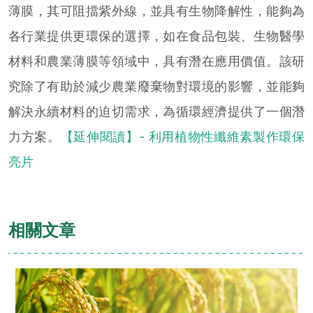
薄膜，其可阻擋紫外線，並具有生物降解性，能夠為
各行業提供更環保的選擇，如在食品包裝、生物醫學
材料和農業薄膜等領域中，具有潛在應用價值。該研
究除了有助於減少農業廢棄物對環境的影響，並能夠
解決永
續材料的迫切需求，為循環經濟提供了一個潛
力方案。
【延伸閱讀】- 利用植物性纖維素製作環保
亮片
相關文章