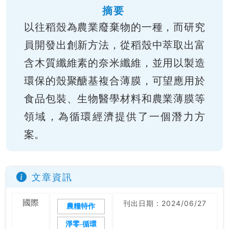
摘要
以往稻殼為農業廢棄物的一種，而研究
員開發出創新方法，從稻殼中萃取出富
含木質纖維素的奈米纖維，並用以製造
環保的殼聚醣基複合薄膜，可望應用於
食品包裝、生物醫學材料和農業薄膜等
領域，為循環經濟提供了一個潛力方
案。
文章資訊
國際
刊出日期：2024/06/27
農糧特作
淨零-循環