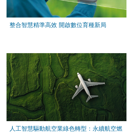
整合智慧精準高效 開啟數位育種新局
人工智慧驅動航空業綠色轉型：永續航空燃