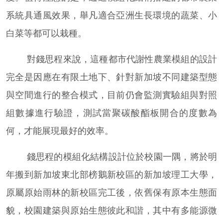
系統具通風效果，舉凡適合亞洲生長環境的蔬菜、小
白菜等都可以栽種。
對錢思程來說，這種都市代謝性農業模組的設計
完全是因應在有限土地下、針對新加坡不同建築型態
與空間進行的整合模式，目前仍會監測實驗組與對照
組數據進行驗證，測試當聚碳酸酯板開合的度數為
何，才能展現最好的效率。
錢思程的模組化結構設計位於校園一隅，將於明
年搬到新加坡東北部榜鵝新校區的新加坡理工大學，
原屬原始雨林的新校區完工後，依舊保有原本生態面
貌，校園建築與原始生態彼此和諧，其中有多能源微