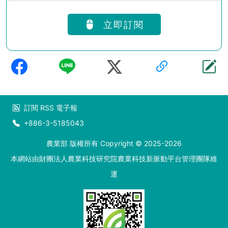
立即訂閱
訂閱
RSS
電子報
+886-3-5185043
農業部 版權所有 Copyright © 2025-2026
本網站由財團法人農業科技研究院農業科技新脈動平台管理團隊維
運