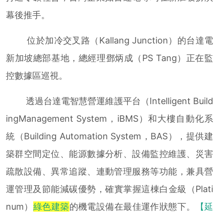
幕後推手。
位於加冷交叉路（Kallang Junction）的台達電
新加坡總部基地，總經理鄧炳成（PS Tang）正在監
控數據區巡視。
透過台達電智慧營運維護平台（Intelligent Build
ingManagement System，iBMS）和大樓自動化系
統（Building Automation System，BAS），提供建
築群空間定位、能源數據分析、設備監控維護、災害
疏散設備、異常追蹤、連動管理服務等功能，兼具營
運管理及節能減碳優勢，確實掌握這棟白金級（Plati
num）
綠色建築
的機電設備在最佳運作狀態下。
【延