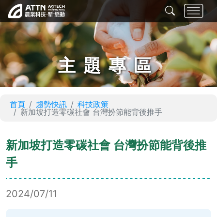
主題專區
首頁
趨勢快訊
科技政策
新加坡打造零碳社會 台灣扮節能背後推手
新加坡打造零碳社會 台灣扮節能背後推
手
2024/07/11