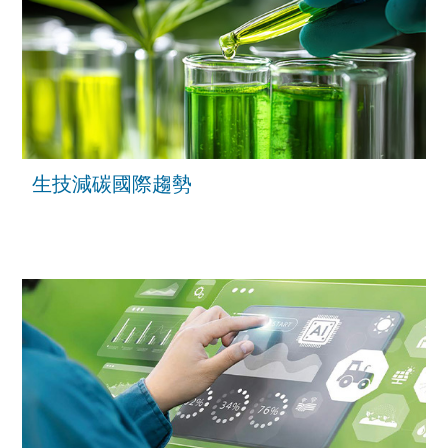
生技減碳國際趨勢