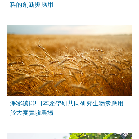
料的創新與應用
淨零碳排!日本產學研共同研究生物炭應用
於大麥實驗農場