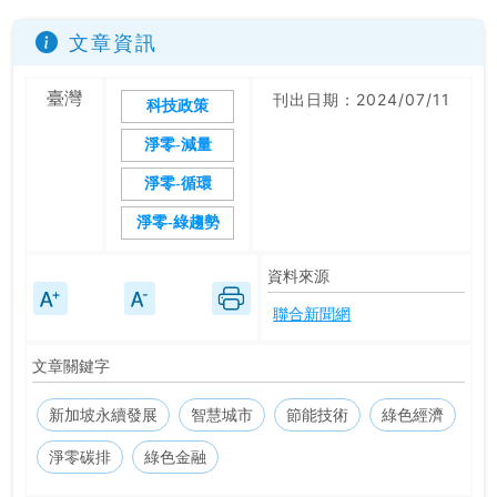
文章資訊
臺灣
刊出日期：2024/07/11
科技政策
淨零-減量
淨零-循環
淨零-綠趨勢
資料來源
聯合新聞網
文章關鍵字
新加坡永續發展
智慧城市
節能技術
綠色經濟
淨零碳排
綠色金融