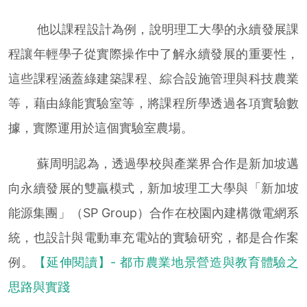
他以課程設計為例，說明理工大學的永續發展課
程讓年輕學子從實際操作中了解永續發展的重要性，
這些課程涵蓋綠建築課程、綜合設施管理與科技農業
等，藉由綠能實驗室等，將課程所學透過各項實驗數
據，實際運用於這個實驗室農場。
蘇周明認為，透過學校與產業界合作是新加坡邁
向永續發展的雙贏模式，新加坡理工大學與「新加坡
能源集團」（SP Group）合作在校園內建構微電網系
統，也設計與電動車充電站的實驗研究，都是合作案
例。
【
延伸閱讀】- 都市農業地景營造與教育體驗之
思路與實踐