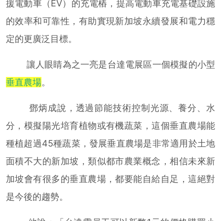
援電動車（EV）的充電樁，提高電動車充電基礎設施
的效率和可靠性，有助實現新加坡永續發展和電力穩
定的更廣泛目標。
讓人眼睛為之一亮是台達電展區一個模擬的小型
垂直農場
。
鄧炳成說，透過節能技術控制光源、養分、水
分，模擬陽光培育植物或有機蔬菜，這個垂直農場能
種植超過45種蔬菜，發展垂直農場是非常適用於土地
面積不大的新加坡，類似都市農業概念，相信未來新
加坡會有很多的垂直農場，都要能自給自足，這絕對
是今後的趨勢。