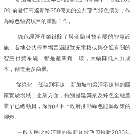
0年前發行高達新幣350億元的公共部門綠色債券，作
為綠色融資項目的重點工作。
綠色經濟產業鏈除了與金融科技有關的智慧設
施，各地公共停車場普遍設置充電樁或與交通有關的
智慧付費系統，都是產業鏈一環，大幅降低人力成
本，創造更多商機。
從綠化，低碳到零碳，新加坡扣緊淨零碳排的國
家實驗場域；企業方面，特別是建築業及綠色金融產
業早已總動員，深怕跟不上政府推動綠色能源政策的
腳步。
一般人民比較清楚的是新加坡政府推動2030年