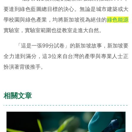
要達到綠色藍圖總目標的決心。無論是城市建築或大
學校園與綠色產業，均將新加坡視為絕佳的
綠色能源
實驗室，實驗室範圍也從教室走進大自然。
「這是一張99分試卷」的新加坡故事，新加坡要
全力達到滿分，這3位來自台灣的產學與專業人士正
扮演著背後推手。
相關文章