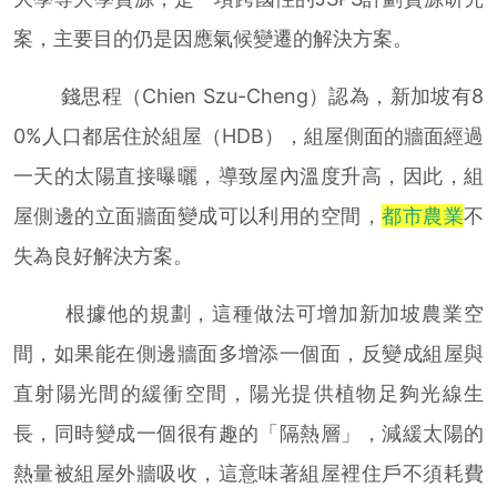
案，主要目的仍是因應氣候變遷的解決方案。
錢思程（Chien Szu-Cheng）認為，新加坡有8
0%人口都居住於組屋（HDB），組屋側面的牆面經過
一天的太陽直接曝曬，導致屋內溫度升高，因此，組
屋側邊的立面牆面變成可以利用的空間，
都市農業
不
失為良好解決方案。
根據他的規劃，這種做法可增加新加坡農業空
間，如果能在側邊牆面多增添一個面，反變成組屋與
直射陽光間的緩衝空間，陽光提供植物足夠光線生
長，同時變成一個很有趣的「隔熱層」，減緩太陽的
熱量被組屋外牆吸收，這意味著組屋裡住戶不須耗費