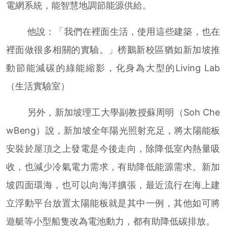
電網系統，能智慧地調節能源供給。
他說：「我們在裡面生活，使用這些建築，也在
裡面做很多相關的實驗。」榜鵝新校區猶如新加坡推
動節能減碳的綠能縮影，化身為大型的Living Lab
（生活實驗室）
另外，新加坡理工大學副教授蘇周明（Soh Che
wBeng）說，新加坡全年陽光照射充足，將太陽能板
安裝於屋頂之上發電是今後走向，除降低室內熱量吸
收，也減少冷氣電力需求，有助降低能源需求。新加
坡四面環海，也可以向海洋擴張，最近流行在海上建
立浮動平台放置太陽能板就是其中一例，其他如可將
遊艇等小型船隻改為電池動力，都有助降低碳排放。