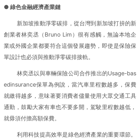
● 綠色金融經濟產業鏈
新加坡推動淨零碳排，從台灣到新加坡打拚的新
創業者林奕丞（Bruno Lim）很有感觸，無論本地企
業或外國企業都要符合這個發展趨勢，即使是保險保
單設計也必須與推動淨零碳排接軌。
林奕丞以與車輛保險公司合作推出的Usage-bas
edinsurance保單為例說，當汽車里程數越多，保費
就繳得越多，意味著要消費者儘量使用大眾交通工具
通勤，鼓勵大家有車也不要多開，駕駛里程數越低，
就毋須付擔高額保費。
利用科技提高效率是綠色經濟產業的重要環節。