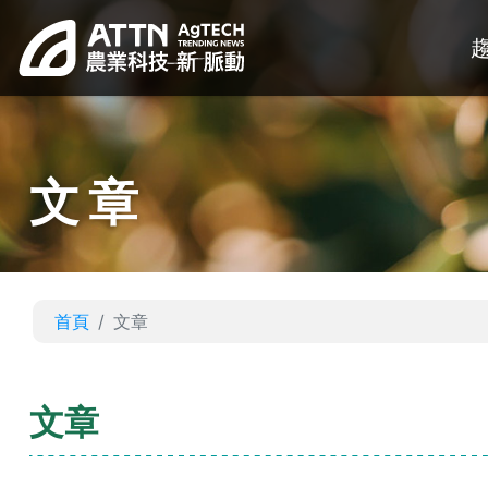
文章
首頁
文章
文章