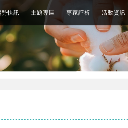
趨勢快訊
主題專區
專家評析
活動資訊