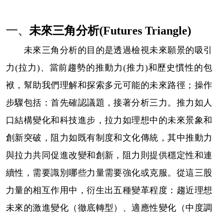
一、
未來三角分析
(Futures Triangle)
未來三角分析的目的是透過檢視未來願景的吸引
力
(
拉力
)
、當前趨勢的推動力
(
推力
)
和歷史慣性的包
袱，幫助我們理解和探索多元可能的未來路徑；操作
步驟包括：首先確認議題，接著分析三力。推力如人
口結構變化和科技進步，拉力如理想中的未來景象和
創新突破，阻力如既有制度和文化傳統，其中推動力
與拉力共同促進改變和創新，阻力則提供穩定性和連
續性，需要識別哪些力量需要強化或克服。從這三股
力量的相互作用中，衍生出五種變革程度：趨近理想
未來的激進變化（徹底轉型）、適應性變化（中度調