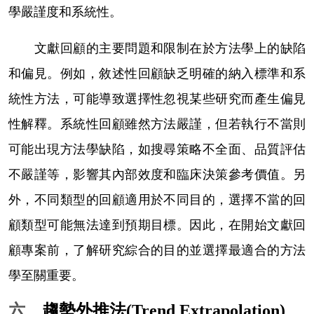
學嚴謹度和系統性。
文獻回顧的主要問題和限制在於方法學上的缺陷
和偏見。例如，敘述性回顧缺乏明確的納入標準和系
統性方法，可能導致選擇性忽視某些研究而產生偏見
性解釋。系統性回顧雖然方法嚴謹，但若執行不當則
可能出現方法學缺陷，如搜尋策略不全面、品質評估
不嚴謹等，影響其內部效度和臨床決策參考價值。另
外，不同類型的回顧適用於不同目的，選擇不當的回
顧類型可能無法達到預期目標。因此，在開始文獻回
顧專案前，了解研究綜合的目的並選擇最適合的方法
學至關重要。
六、
趨勢外推法
(Trend Extrapolation)