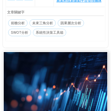
農業科技新脈動平台管理團隊
文章關鍵字
前瞻分析
未來三角分析
因果層次分析
SWOT分析
系統性決策工具箱