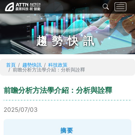
趨勢快訊
首頁
趨勢快訊
科技政策
前瞻分析方法學介紹：分析與詮釋
前瞻分析方法學介紹：分析與詮釋
2025/07/03
摘要