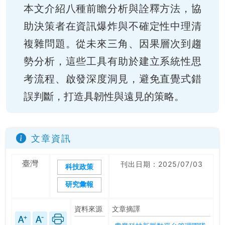
本文介紹八種前瞻分析與詮釋方法，協
助決策者在資訊爆炸與不確定性中理清
複雜問題。從未來三角、因果層次到趨
勢分析，這些工具有助於建立系統性思
考流程、啟發深度洞見，避免直覺式錯
誤判斷，打造具韌性與遠見的策略。
文章資訊
臺灣
刊出日期：2025/07/03
科技政策
研究彙報
資料來源
文章摘譯