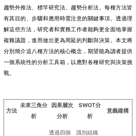
趨勢外推法、標竿研究法、趨勢分析法。每種方法皆
有其目的、步驟和應用時需注意的關鍵事項。透過理
解這些方法，研究者和實務工作者能夠更全面地掌握
複雜議題，進而做出更為周延的判斷與決策。本文將
分別簡介這八種方法的核心概念，期望能為讀者提供
一個系統性的分析工具箱，以應對各種研究與決策挑
戰。
未來三角分
因果層次
SWOT分
方法
意義建構
析
分析
析
透過四個
識別組織