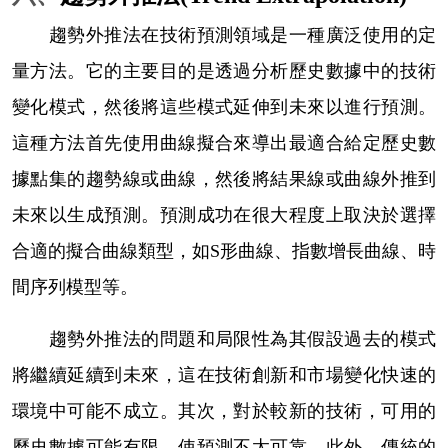
趨勢外推法在技術預測領域是一種廣泛使用的定
量方法。它的主要目的是透過分析歷史數據中的技術
變化模式，然後將這些模式延伸到未來以進行預測。
這種方法首先使用曲線擬合來導出最適合給定歷史數
據點集的趨勢線或曲線，然後將結果線或曲線外推到
未來以生成預測。預測成功在很大程度上取決於選擇
合適的擬合曲線類型，如
S
形曲線、指數增長曲線、時
間序列模型等。
趨勢外推法的問題和局限性為其假設過去的模式
將繼續延續到未來，這在技術創新和市場變化快速的
環境中可能不成立。其次，對於較新的技術，可用的
歷史數據可能有限，使預測不太可靠。此外，傳統的