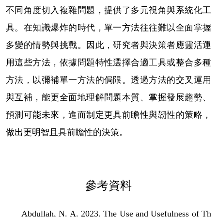
不同角度切入複雜問題，提供了多元視角與系統化工
具。在知識爆炸的時代，單一方法往往難以全面掌握
多變的情勢與挑戰。因此，研究者與決策者應靈活運
用這些方法，依據問題特性選擇合適工具或整合多種
方法，以彌補單一方法的侷限。透過方法的交叉運用
與互補，能更全面地理解問題本質、掌握發展趨勢、
預測可能未來，進而制定更具前瞻性與韌性的策略，
做出更明智且具前瞻性的決策。
參考資料
Abdullah, N. A. 2023. The Use and Usefulness of Th