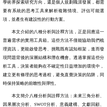
學術界探索研究方向，還是個人規劃職涯發展，都需
要有系統的思考工具來解析複雜情境、評估可能選
項，並產生有建設性的行動方案。
本文介紹的八種分析與詮釋方法，正是回應這一
普遍需求的實用工具箱。這些方法不僅能協助我們梳
理資訊，更能啟發思考、挑戰既有認知框架，進而發
現問題背後的深層結構和潛在機會。透過掌握這些分
析工具，決策者能夠在不確定性日益增加的環境中，
建立更有條理的思考過程，避免直覺決策的陷阱，同
時保持策略的前瞻性與彈性。
本文簡介八種分析與詮釋方法：未來三角分析、
因果層次分析、
SWOT
分析、意義建構、文獻回顧、