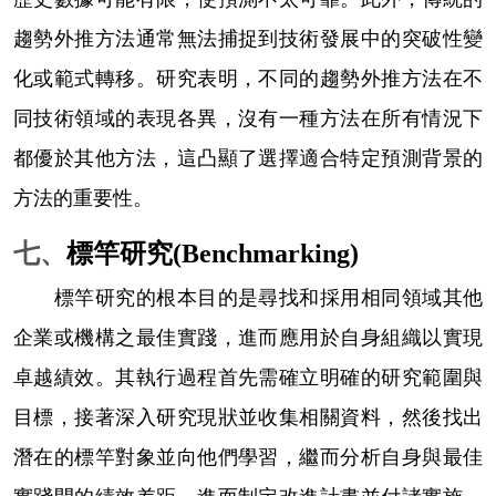
趨勢外推方法通常無法捕捉到技術發展中的突破性變
化或範式轉移。研究表明，不同的趨勢外推方法在不
同技術領域的表現各異，沒有一種方法在所有情況下
都優於其他方法，這凸顯了選擇適合特定預測背景的
方法的重要性。
七、
標竿研究
(Benchmarking)
標竿研究的根本目的是尋找和採用相同領域其他
企業或機構之最佳實踐，進而應用於自身組織以實現
卓越績效。其執行過程首先需確立明確的研究範圍與
目標，接著深入研究現狀並收集相關資料，然後找出
潛在的標竿對象並向他們學習，繼而分析自身與最佳