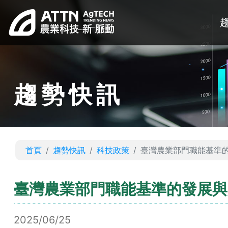
趨勢快訊
首頁
趨勢快訊
科技政策
臺灣農業部門職能基準
臺灣農業部門職能基準的發展與
2025/06/25