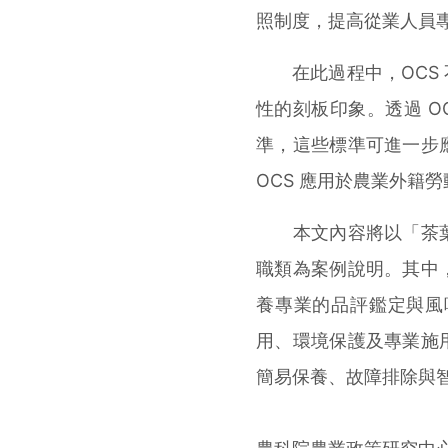
照制度，提高從業人員
在此過程中，OCS 
性的刻板印象。透過 O
準，這些標準可進一步
OCS 應用於農業外籍
本文內容將以「茶葉
職類為案例說明。其中
養專業的品評鑑定與風
用、環境保護及專業施
簡易保養、故障排除與