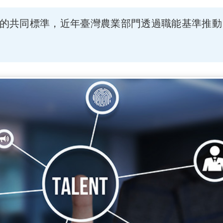
的共同標準，近年臺灣農業部門透過職能基準推動