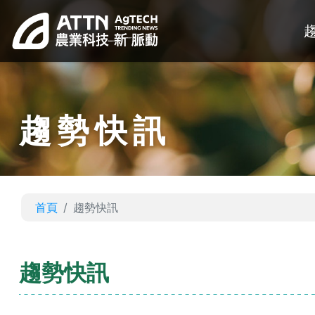
趨勢快訊
首頁
趨勢快訊
趨勢快訊