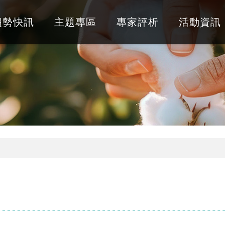
趨勢快訊
主題專區
專家評析
活動資訊