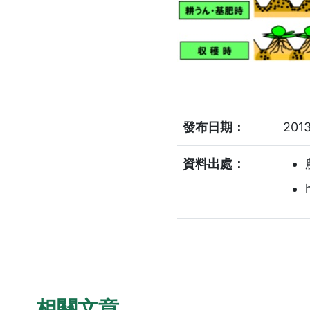
發布日期：
2013
資料出處：
相關文章