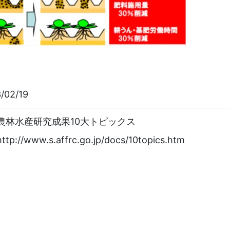
/02/19
農林水産研究成果10大トピックス
http://www.s.affrc.go.jp/docs/10topics.htm