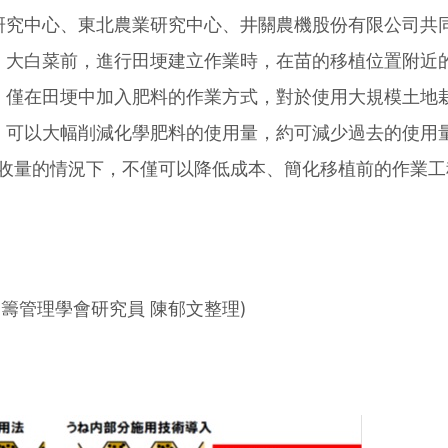
研究中心、東北農業研究中心、井關農機股份有限公司共
、大白菜前，進行田埂建立作業時，在苗的移植位置附近
。僅在田埂中加入肥料的作業方式，對於使用大規模土地
，可以大幅削減化學肥料的使用量，約可減少過去的使用
與收量的情況下，不僅可以降低成本、簡化移植前的作業工
運籌管理學會研究員 陳郁文整理)