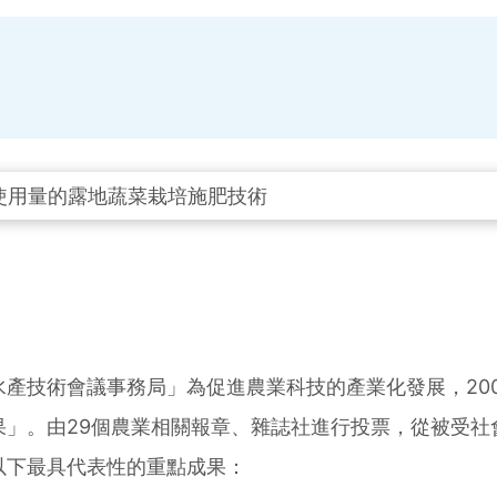
產技術會議事務局」為促進農業科技的產業化發展，20
果」。由29個農業相關報章、雜誌社進行投票，從被受社
以下最具代表性的重點成果：