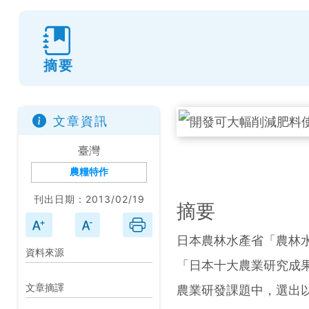
摘要
文章資訊
臺灣
農糧特作
刊出日期：2013/02/19
摘要
日本農林水產省「農林水
資料來源
「日本十大農業研究成
文章摘譯
農業研發課題中，選出