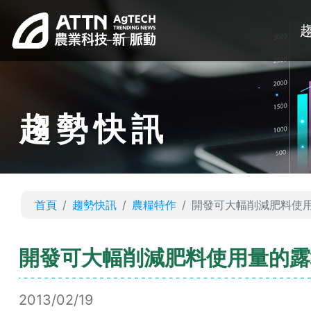
趨勢快訊
首頁
趨勢快訊
農糧特作
開發可大幅削減肥料使
開發可大幅削減肥料使用量的露
2013/02/19