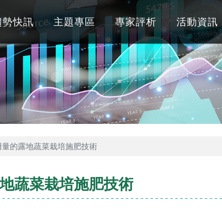
趨勢快訊
主題專區
專家評析
活動資訊
用量的露地蔬菜栽培施肥技術
地蔬菜栽培施肥技術