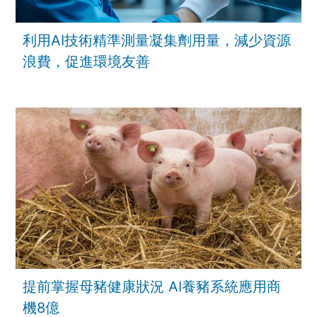
利用AI技術精準測量凝集劑用量，減少資源
浪費，促進環境友善
提前掌握母豬健康狀況 AI養豬系統應用商
機8億