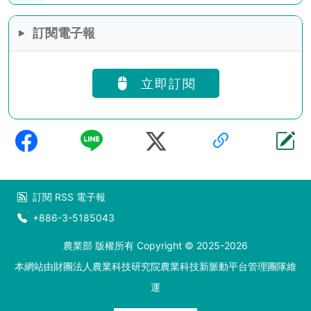
訂閱電子報
立即訂閱
訂閱
RSS
電子報
+886-3-5185043
農業部 版權所有 Copyright © 2025-2026
本網站由財團法人農業科技研究院農業科技新脈動平台管理團隊維
運