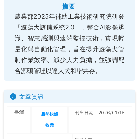
摘要
農業部2025年補助工業技術研究院研發
「遊蕩犬誘捕系統2.0」，整合AI影像辨
識、智慧感測與遠端監控技術，實現輕
量化與自動化管理，旨在提升遊蕩犬管
制作業效率、減少人力負擔，並強調配
合源頭管理以達人犬和諧共存。
文章資訊
臺灣
刊出日期：2026/01/15
趨勢快訊
牧業