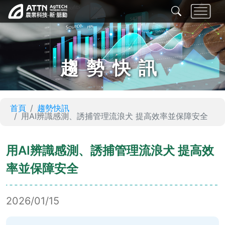
趨勢快訊
首頁
趨勢快訊
用AI辨識感測、誘捕管理流浪犬 提高效率並保障安全
用AI辨識感測、誘捕管理流浪犬 提高效
率並保障安全
2026/01/15