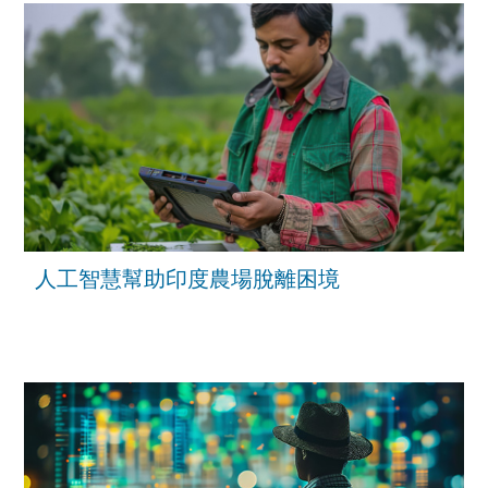
人工智慧幫助印度農場脫離困境