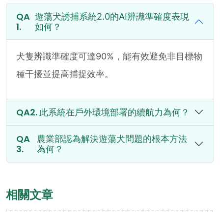
遊蕩犬誘捕系統2.0的AI辨識準確度表現
如何？
犬隻辨識準確度可達90%，能有效避免非目標物
種干擾並提高捕捉效率。
此系統在戶外環境部署的續航力為何？
農業部認為解決遊蕩犬問題的根本方法
為何？
相關文章