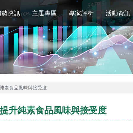
趨勢快訊
主題專區
專家評析
活動資訊
純素食品風味與接受度
提升純素食品風味與接受度