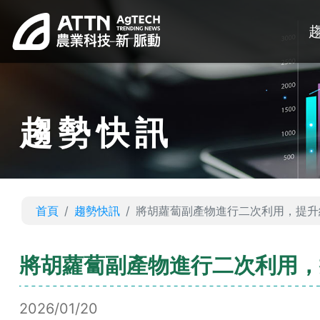
趨勢快訊
首頁
趨勢快訊
將胡蘿蔔副產物進行二次利用，提升
將胡蘿蔔副產物進行二次利用，
2026/01/20