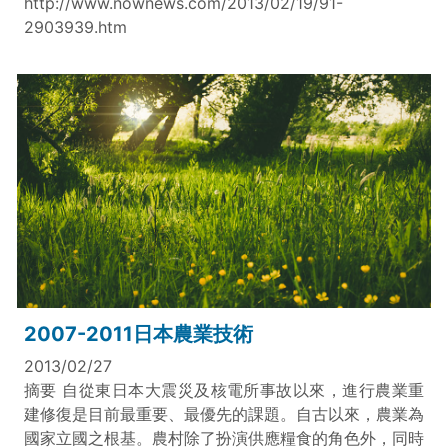
http://www.nownews.com/2013/02/19/91-
2903939.htm
2007-2011日本農業技術
2013/02/27
摘要 自從東日本大震災及核電所事故以來，進行農業重
建修復是目前最重要、最優先的課題。自古以來，農業為
國家立國之根基。農村除了扮演供應糧食的角色外，同時