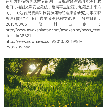
造能力和技術也居世界前列。 反觀當台灣99%能源仰賴
進口，核能充滿安全疑慮，發展再生能源，無疑是未來方
向。 (文/台灣農業科技資源運籌管理學會研究員 李宜映
整理) 關鍵字：E化 農業政策與科技管理 發布日期：
2013/03/05 資料出處：
http://www.awakeningtw.com/awakening/news_center/
itemid=38821
http://www.nownews.com/2013/02/19/91-
2903939.htm