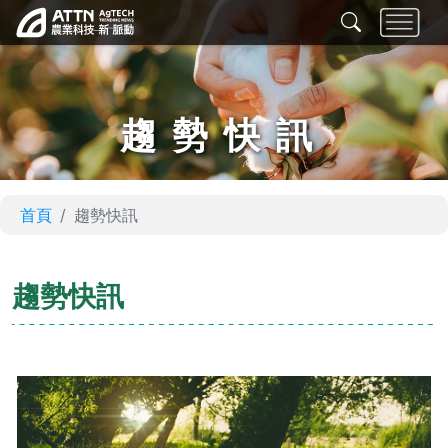
趨勢快訊
首頁
趨勢快訊
趨勢快訊