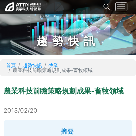
趨勢快訊
首頁
趨勢快訊
牧業
農業科技前瞻策略規劃成果-畜牧領域
農業科技前瞻策略規劃成果-畜牧領域
2013/02/20
摘要