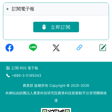
訂閱電子報
立即訂閱
訂閱
RSS
電子報
+886-3-5185043
農業部 版權所有 Copyright © 2025-2026
本網站由財團法人農業科技研究院農業科技新脈動平台管理團隊維
運