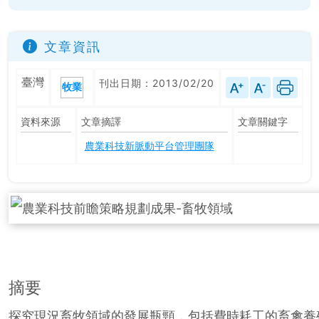
文章資訊
臺灣
刊出日期：2013/02/20
牧業
資料來源
文章摘譯
文章關鍵字
農業科技新脈動平台管理團隊
摘要
探究現況畜牧領域的發展瓶頸，包括費時耗工的畜禽養