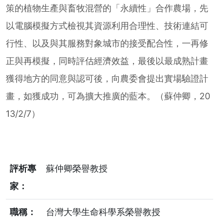
策的植物生產與畜牧混營的「永續性」合作農場，先
以電腦模擬方式檢視其資源利用合理性、技術連結可
行性、以及與其服務對象城市的接受配合性，一再修
正與再模擬，同時評估經濟效益，最後以最成熟計畫
獲得地方的同意與認可後，向農委會提出實場驗證計
畫，如獲成功，可為擴大推廣的藍本。（蘇仲卿，20
13/2/7）
評析專
蘇仲卿榮譽教授
家：
職稱：
台灣大學生命科學系榮譽教授