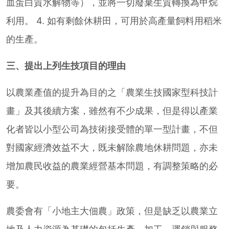
血蛋白質水解物等），並將一切廢棄生質轉換為甲烷
利用。 4. 如有剩餘休耕田，可用於高產量飼料用稻米
的生產。
三、提出上列生技項目的理由
以農業產值的提升為目的之「農業生技國家型科技計
畫」及其後續方案，雖然有不少成果，但是得以產業
化者皆以小型公司為技術接受體的單一型計畫，不但
對國家經濟效益不大，既未解除農地休耕問題，亦未
增加農民收益的農業經營基本問題，有調整策略的必
要。
農委會有「小地主大佃農」政策，但是缺乏以農業立