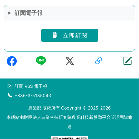
訂閱電子報
立即訂閱
訂閱
RSS
電子報
+886-3-5185043
農業部 版權所有 Copyright © 2025-2026
本網站由財團法人農業科技研究院農業科技新脈動平台管理團隊維
運