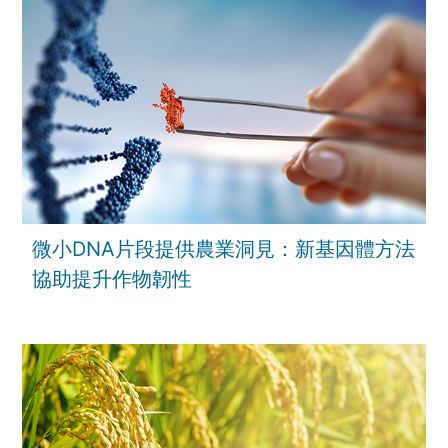
微小DNA片段提供農業洞見：新基因體方法
協助提升作物韌性