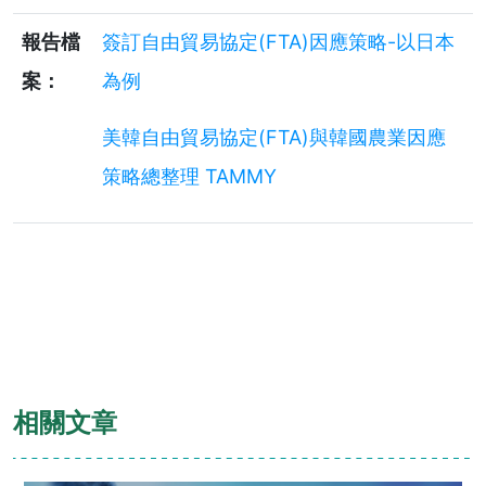
報告檔
簽訂自由貿易協定(FTA)因應策略-以日本
案：
為例
美韓自由貿易協定(FTA)與韓國農業因應
策略總整理 TAMMY
相關文章