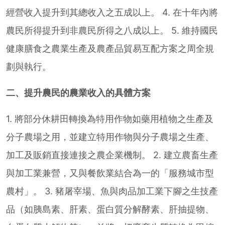
經營收入提升到其總收入之五成以上。 4. 在十年內將
農民所得提升到非農民所得之八成以上。 5. 維持國民
健康膳食之農業生產及農產品貿易互配方案之周全規
劃與執行。
二、提升農民的農業收入的具體方案
1. 將部分休耕田轉換為特用作物如藥用植物之生產及
分子農場之用，並建立特用作物與分子農場之生產、
加工及販銷直接連接之農企業機制。 2. 建立農畜生產
與加工業兼營，又與餐飲業結合為一的「服務城市型
農村」。 3. 豬屠宰場、魚與肉品加工業下腳之生技產
品（如胰島素、肝素、蛋白質分解酵素、肝抽提物、