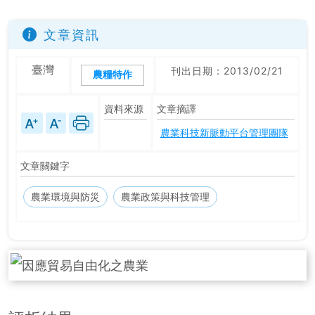
文章資訊
臺灣
刊出日期：2013/02/21
農糧特作
資料來源
文章摘譯
農業科技新脈動平台管理團隊
文章關鍵字
農業環境與防災
農業政策與科技管理