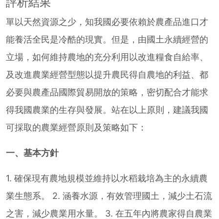
評析結果
單以天然資源之少，知我國必要依賴於農產品進口才
能養活全民是冷酷的現實。但是，由國土永續經營的
立場，如何維持農地的充分利用以改進糧食自給率、
及改進農業經營型態以提升農民得自農地的利益、都
必要與農產品國際貿易開放的策略，密切配合才能求
得我國農業的生存與發展。站在以上原則，建議我國
可採取的農業經營原則及策略如下：
一、基本方針
1. 確保現有農地規模並維持以水稻栽培為主的永續農
業生態系。 2. 涵養水源，有效管理國土，減少土石流
之害，減少農業用水量。 3. 在五年內將農家得自農業