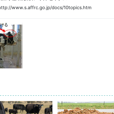
http://www.s.affrc.go.jp/docs/10topics.htm