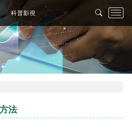
科普影視
效方法