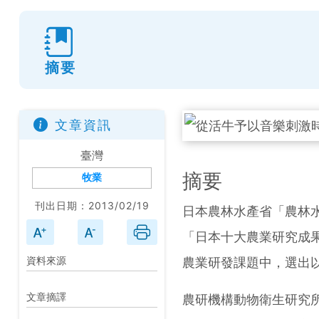
摘要
文章資訊
臺灣
摘要
牧業
刊出日期：2013/02/19
日本農林水產省「農林水
「日本十大農業研究成
資料來源
農業研發課題中，選出
文章摘譯
農研機構動物衛生研究