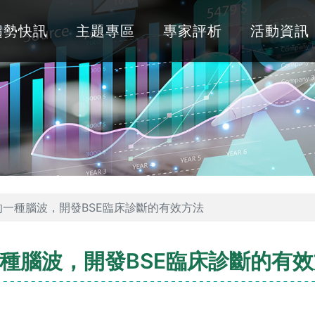
趨勢快訊
主題專區
專家評析
活動資訊
一種腦波，開發BSE臨床診斷的有效方法
種腦波，開發BSE臨床診斷的有