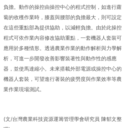
負擔。動作的操控由操控中心的程式控制，如進行蘿
蔔的收穫作業時，膝蓋與腰部的負擔最大，則可設定
在這些重點部為提供協助，以減輕負擔。由於此操控
程式可依作業內容修改協助重點，一套機器人套裝可
應用於多種情形。透過農業作業的動作解析與力學解
析，可進一步開發改善影響裝著性與動作性的感應
器，並使馬達縮小。未來搭載外部電源或操控中心的
機器人套裝，可望進行著裝的疲勞度與作業效率等農
業作業現場測試。
(文/台灣農業科技資源運籌管理學會研究員 陳郁文整