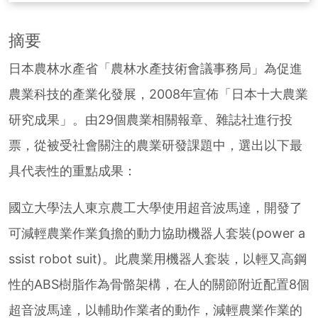
摘要
日本農林水產省「農林水產技術會議事務局」為促進
農業科技的產業化發展，2008年宣佈「日本十大農業
研究成果」。由29個農業相關報章、雜誌社進行投
票，從被受社會關注的農業研發課題中，選出以下最
具代表性的重點成果：
國立大學法人東京農工大學使用超音波馬達，開發了
可減輕農業作業負擔的動力協助機器人套裝(power a
ssist robot suit)。此農業用機器人套裝，以輕又高鋼
性的ABS樹脂作為骨骼架構，在人的關節附近配置8個
超音波馬達，以輔助作業者的動作，減輕農業作業的