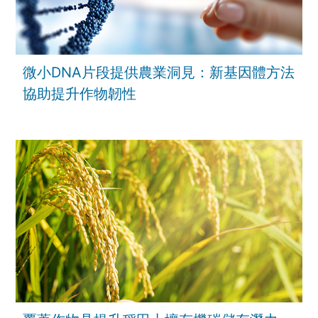
微小DNA片段提供農業洞見：新基因體方法
協助提升作物韌性