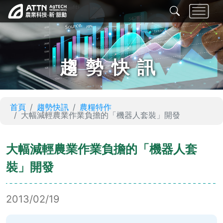
趨勢快訊
首頁
趨勢快訊
農糧特作
大幅減輕農業作業負擔的「機器人套裝」開發
大幅減輕農業作業負擔的「機器人套
裝」開發
2013/02/19