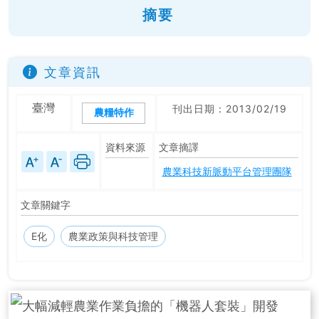
摘要
文章資訊
臺灣
刊出日期：2013/02/19
農糧特作
資料來源
文章摘譯
農業科技新脈動平台管理團隊
文章關鍵字
E化
農業政策與科技管理