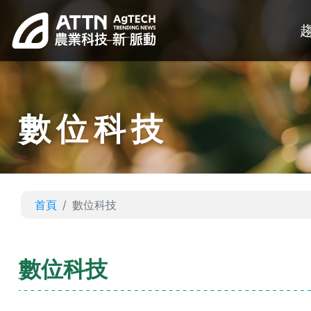
數位科技
首頁
數位科技
數位科技