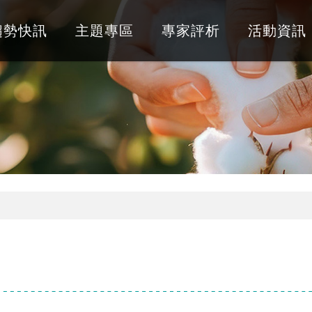
趨勢快訊
主題專區
專家評析
活動資訊