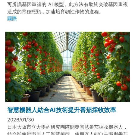
可辨識基因重複的 AI 模型。此方法有助於突破基因重複
造成的育種瓶頸，加速培育韌性作物的進程。
國際
智慧機器人結合AI技術提升番茄採收效率
2026/01/30
日本大阪市立大學的研究團隊開發智慧番茄採收機器人，
結合影像辨識與人工智慧模型，使機器人能自主識別番茄