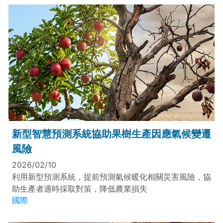
新型智慧預測系統協助果樹生產因應氣候變遷
風險
2026/02/10
利用新型預測系統，提前預測氣候暖化相關災害風險，協
助生產者適時採取對策，降低農業損失
國際