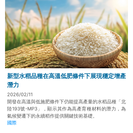
新型水稻品種在高溫低肥條件下展現穩定增產
潛力
2026/02/11
開發在高溫與低施肥條件下仍能提高產量的水稻品種「北
陸193號-MP3」，顯示其作為高產育種材料的潛力，為
氣候變遷下的永續稻作提供關鍵技術基礎。
國際