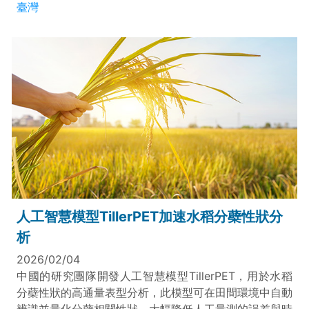
臺灣
人工智慧模型TillerPET加速水稻分蘗性狀分
析
2026/02/04
中國的研究團隊開發人工智慧模型TillerPET，用於水稻
分蘗性狀的高通量表型分析，此模型可在田間環境中自動