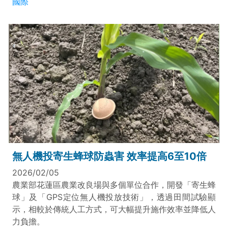
國際
無人機投寄生蜂球防蟲害 效率提高6至10倍
2026/02/05
農業部花蓮區農業改良場與多個單位合作，開發「寄生蜂
球」及「GPS定位無人機投放技術」，透過田間試驗顯
示，相較於傳統人工方式，可大幅提升施作效率並降低人
力負擔。