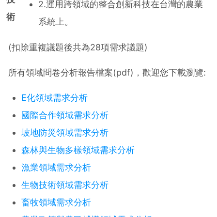
2.運用跨領域的整合創新科技在台灣的農業
術
系統上。
(扣除重複議題後共為28項需求議題)
所有領域問卷分析報告檔案(pdf)，歡迎您下載瀏覽:
E化領域需求分析
國際合作領域需求分析
坡地防災領域需求分析
森林與生物多樣領域需求分析
漁業領域需求分析
生物技術領域需求分析
畜牧領域需求分析