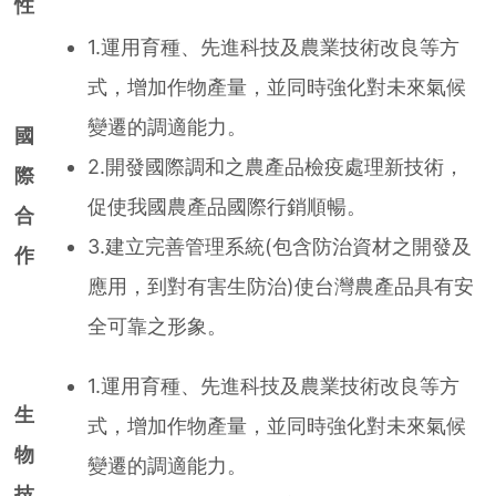
性
1.運用育種、先進科技及農業技術改良等方
式，增加作物產量，並同時強化對未來氣候
變遷的調適能力。
國
2.開發國際調和之農產品檢疫處理新技術，
際
促使我國農產品國際行銷順暢。
合
3.建立完善管理系統(包含防治資材之開發及
作
應用，到對有害生防治)使台灣農產品具有安
全可靠之形象。
1.運用育種、先進科技及農業技術改良等方
生
式，增加作物產量，並同時強化對未來氣候
物
變遷的調適能力。
技