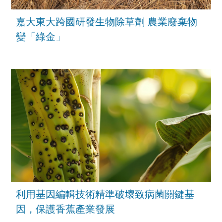
嘉大東大跨國研發生物除草劑 農業廢棄物
變「綠金」
利用基因編輯技術精準破壞致病菌關鍵基
因，保護香蕉產業發展