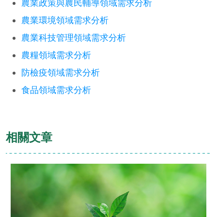
農業政策與農民輔導領域需求分析
農業環境領域需求分析
農業科技管理領域需求分析
農糧領域需求分析
防檢疫領域需求分析
食品領域需求分析
相關文章