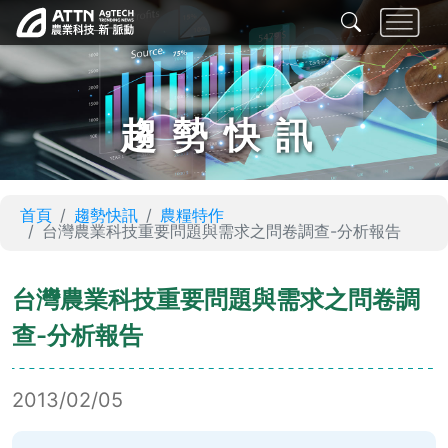
趨勢快訊
首頁
趨勢快訊
農糧特作
台灣農業科技重要問題與需求之問卷調查-分析報告
台灣農業科技重要問題與需求之問卷調
查-分析報告
2013/02/05