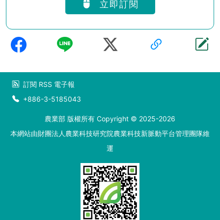
立即訂閱
訂閱
RSS
電子報
+886-3-5185043
農業部 版權所有 Copyright © 2025-2026
本網站由財團法人農業科技研究院農業科技新脈動平台管理團隊維
運