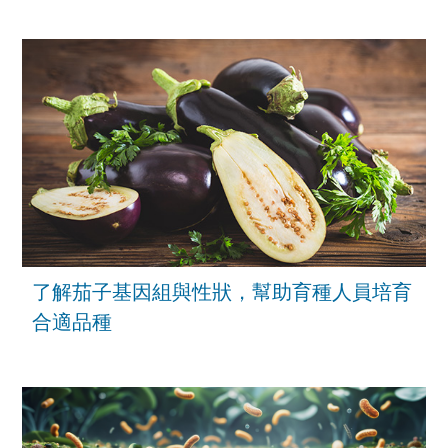
了解茄子基因組與性狀，幫助育種人員培育
合適品種