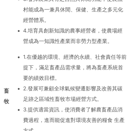
村能成為一兼具休閒、保健、生產之多元化
經營體系。
4.培育具創新知識的農事經營者，使農場經
營成為一知識性產業而非勞力型產業。
1.在優越的環境、經濟的永續、社會責任等前
提下，滿足畜產品需求量，將為畜產系統首
要的績效目標。
2.發展可兼顧全球氣候變遷影響及改善其碳
畜
足跡之區域性畜牧市場經營方式。
牧
3.提供適當資訊，使消費者了解農畜產品消
費過程，進而能促進對環境友善的糧食 生產
方式。