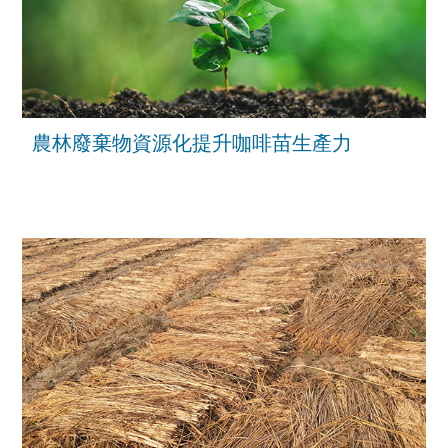
農林廢棄物資源化提升咖啡苗生產力