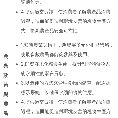
調適能力。
4.提供適當資訊，使消費者了解農產品消費
過程，進而能促進對環境友善的糧食生產方
式，提高農產品安全可靠性。
1.知識農業架構下，應發展多元化推廣策略，
使最多數農民都能夠參與及使用。
農
2.開發在地化糧食生產，提升對整體食物系
業
統永續性的潛在貢獻。
政
3.以最佳的方式來管理食物的儲存、配送及
策
標示系統，以確保永續的食物供應。
與
4.提供適當資訊，使消費者了解農產品消費
農
過程，進而能促進對環境友善的糧食生產方
民