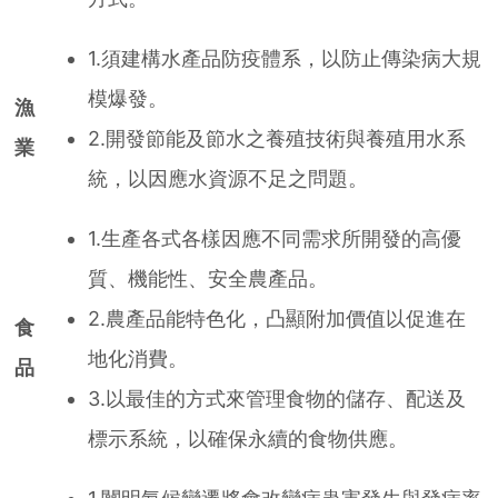
1.須建構水產品防疫體系，以防止傳染病大規
模爆發。
漁
2.開發節能及節水之養殖技術與養殖用水系
業
統，以因應水資源不足之問題。
1.生產各式各樣因應不同需求所開發的高優
質、機能性、安全農產品。
2.農產品能特色化，凸顯附加價值以促進在
食
地化消費。
品
3.以最佳的方式來管理食物的儲存、配送及
標示系統，以確保永續的食物供應。