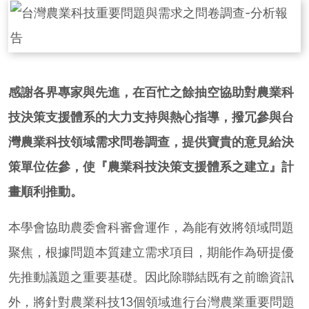
感謝各界專家與先進，在百忙之餘抽空協助對農業科
技決策支援體系的大力支持與熱心指導，撥冗參與台
灣農業科技領域需求問卷調查，提供寶貴的意見給決
策單位佐參，使『農業科技決策支援體系之建立』計
畫順利推動。
本學會協助農委會科審會運作，為能有效將領域問題
聚焦，根據問題本質建立需求項目，期能作為研提優
先推動議題之重要基礎。因此除聯結既有之前瞻資訊
外，將針對農業科技13個領域進行台灣農業重要問題