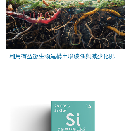
利用有益微生物建構土壤碳匯與減少化肥