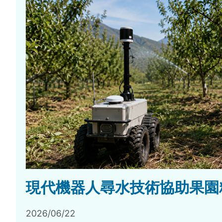
現代機器人尋水技術協助果園
2026/06/22