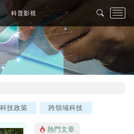
科普影視
科技政策
跨領域科技
熱門文章