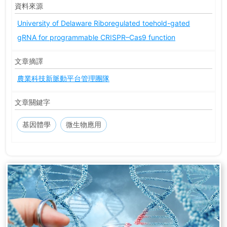
資料來源
University of Delaware
Riboregulated toehold-gated
gRNA for programmable CRISPR–Cas9 function
文章摘譯
農業科技新脈動平台管理團隊
文章關鍵字
基因體學
微生物應用