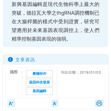
新興基因編輯是現代生物科學上最大的
突破，德拉瓦大學之thgRNA調控機制已
在大腸桿菌的模式中受到證實，研究可
望應用於未來基因表現調控上，使人們
精準控制基因表現的強弱。
文章資訊
國際
刊出日期：2019/01/03
農糧特作
基因科技發展
基因編輯