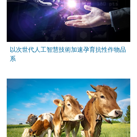
以次世代人工智慧技術加速孕育抗性作物品
系