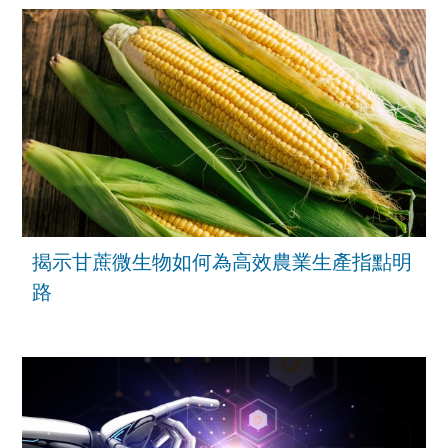
揭示甘蔗微生物如何為高效農業生產指點明
路