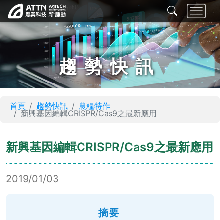
趨勢快訊
首頁
趨勢快訊
農糧特作
新興基因編輯CRISPR/Cas9之最新應用
新興基因編輯CRISPR/Cas9之最新應用
2019/01/03
摘要