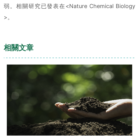
弱。相關研究已發表在<Nature Chemical Biology
>。
相關文章