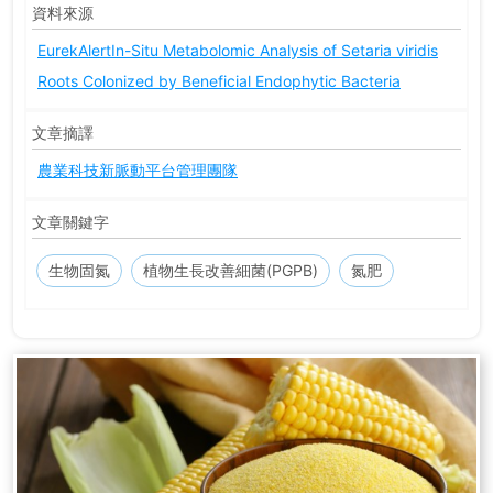
資料來源
EurekAlert
In-Situ Metabolomic Analysis of Setaria viridis
Roots Colonized by Beneficial Endophytic Bacteria
文章摘譯
農業科技新脈動平台管理團隊
文章關鍵字
生物固氮
植物生長改善細菌(PGPB)
氮肥