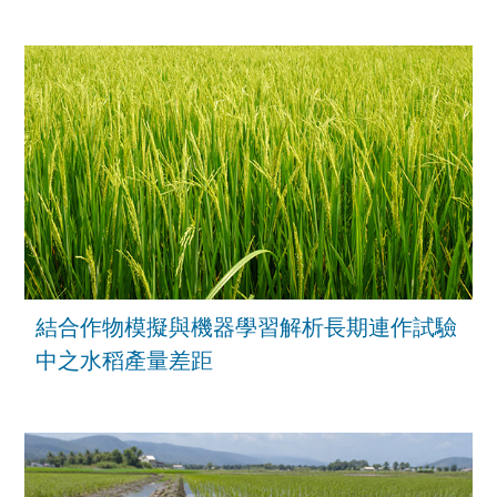
結合作物模擬與機器學習解析長期連作試驗
中之水稻產量差距