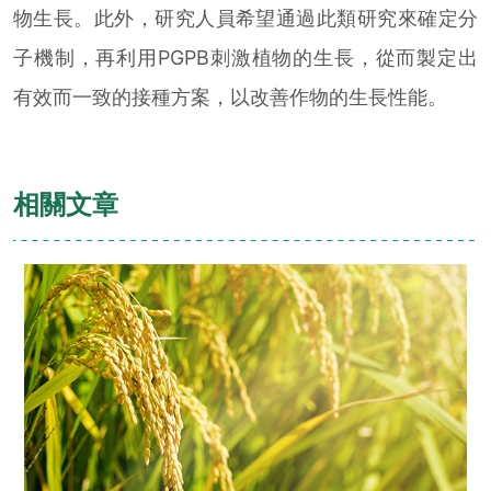
物生長。此外，研究人員希望通過此類研究來確定分
子機制，再利用PGPB刺激植物的生長，從而製定出
有效而一致的接種方案，以改善作物的生長性能。
相關文章