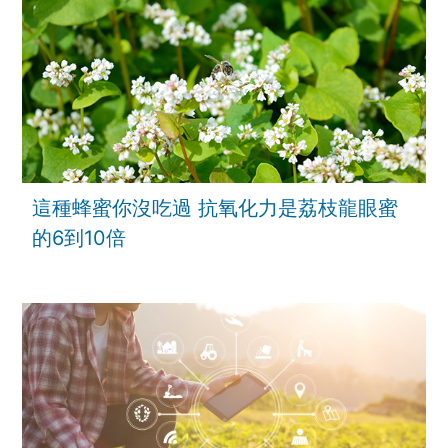
這種蜂蜜你沒吃過 抗氧化力是荔枝龍眼蜜
的6到10倍