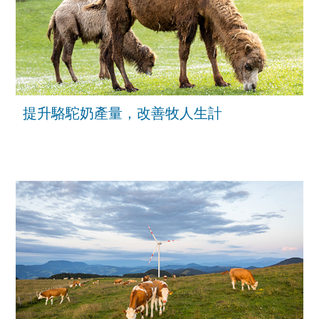
提升駱駝奶產量，改善牧人生計