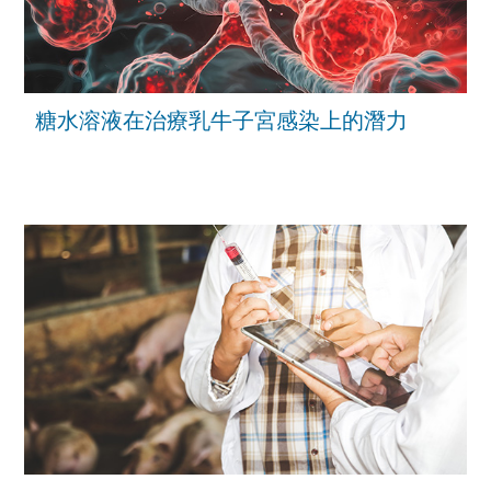
糖水溶液在治療乳牛子宮感染上的潛力