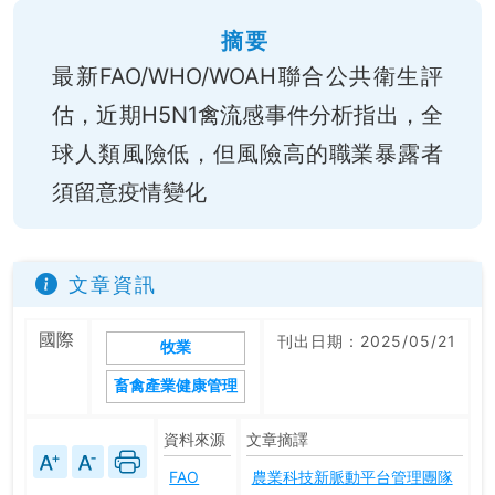
摘要
最新FAO/WHO/WOAH聯合公共衛生評
估，近期H5N1禽流感事件分析指出，全
球人類風險低，但風險高的職業暴露者
須留意疫情變化
文章資訊
國際
刊出日期：2025/05/21
牧業
畜禽產業健康管理
資料來源
文章摘譯
FAO
農業科技新脈動平台管理團隊