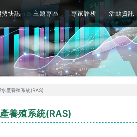
趨勢快訊
主題專區
專家評析
活動資訊
產養殖系統(RAS)
養殖系統(RAS)