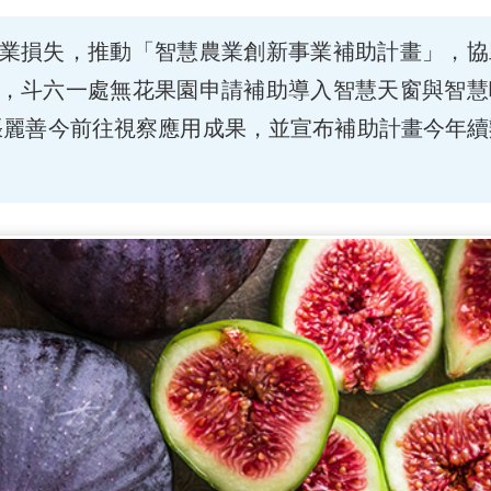
業損失，推動「智慧農業創新事業補助計畫」，協
，斗六一處無花果園申請補助導入智慧天窗與智慧
張麗善今前往視察應用成果，並宣布補助計畫今年續