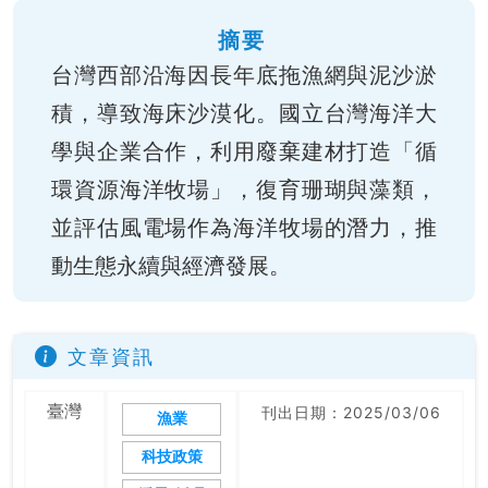
摘要
台灣西部沿海因長年底拖漁網與泥沙淤
積，導致海床沙漠化。國立台灣海洋大
學與企業合作，利用廢棄建材打造「循
環資源海洋牧場」，復育珊瑚與藻類，
並評估風電場作為海洋牧場的潛力，推
動生態永續與經濟發展。
文章資訊
臺灣
刊出日期：2025/03/06
漁業
科技政策