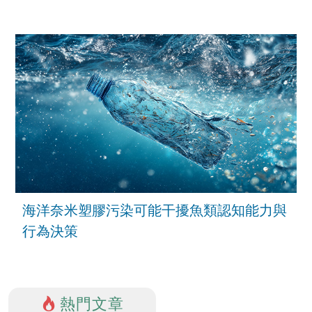
海洋奈米塑膠污染可能干擾魚類認知能力與
行為決策
熱門文章