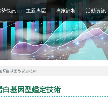
趨勢快訊
主題專區
專家評析
活動資訊
-酪蛋白基因型鑑定技術
蛋白基因型鑑定技術