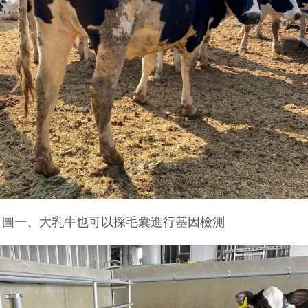
圖一、大乳牛也可以採毛囊進行基因檢測