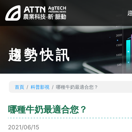
趨勢快訊
首頁
科普影視
哪種牛奶最適合您？
哪種牛奶最適合您？
2021/06/15