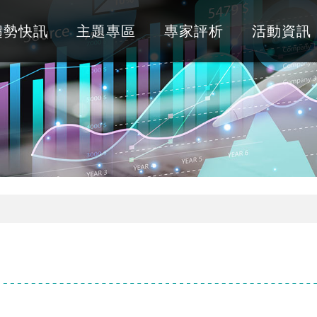
趨勢快訊
主題專區
專家評析
活動資訊