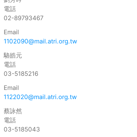
電話
02-89793467
Email
1102090@mail.atri.org.tw
駱皓元
電話
03-5185216
Email
1122020@mail.atri.org.tw
蔡詠然
電話
03-5185043