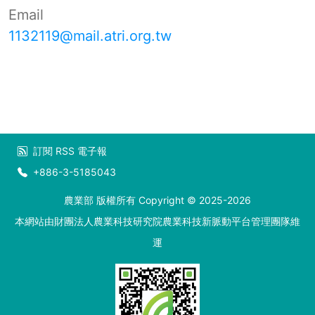
Email
1132119@mail.atri.org.tw
訂閱
RSS
電子報
+886-3-5185043
農業部 版權所有 Copyright © 2025-2026
本網站由財團法人農業科技研究院農業科技新脈動平台管理團隊維
運