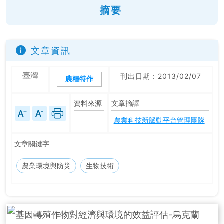
摘要
文章資訊
臺灣
刊出日期：2013/02/07
農糧特作
資料來源
文章摘譯
農業科技新脈動平台管理團隊
文章關鍵字
農業環境與防災
生物技術