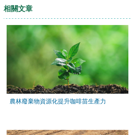
相關文章
農林廢棄物資源化提升咖啡苗生產力