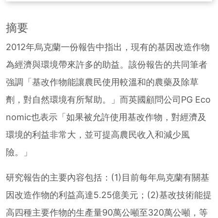
摘要
2012年烏克蘭一份報告中指出，現有的基因改造作物
為經濟與環境帶來許多的助益。該份報告的共同筆者
強調「基改作物能讓農民使用較溫和的農藥及除草
劑，對自然環境有所幫助。」而英國顧問公司PG Eco
nomic也表示「如果被允許使用基改作物，對經濟及
環境的利益非常大，並可提高農民收入和減少風
險。」
研究報告的主要內容包括：(1)目前每年烏克蘭有關基
因改造作物的利益高達5.25億美元；(2)基改技術能提
高四種主要作物的生產量90萬公噸至320萬公噸，等