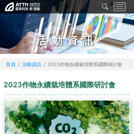
活動資訊
首頁
活動資訊
2023作物永續栽培體系國際研討會
2023作物永續栽培體系國際研討會