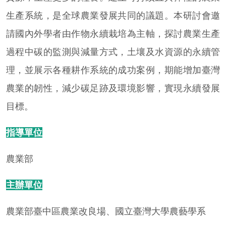
生產系統，是全球農業發展共同的議題。本研討會邀
請國內外學者由作物永續栽培為主軸，探討農業生產
過程中碳的監測與減量方式，土壤及水資源的永續管
理，並展示各種耕作系統的成功案例，期能增加臺灣
農業的韌性，減少碳足跡及環境影響，實現永續發展
目標。
指導單位
農業部
主辦單位
農業部臺中區農業改良場、國立臺灣大學農藝學系