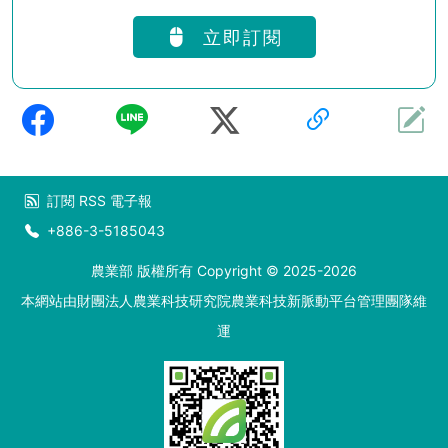
立即訂閱
訂閱
RSS
電子報
+886-3-5185043
農業部 版權所有 Copyright © 2025-2026
本網站由財團法人農業科技研究院農業科技新脈動平台管理團隊維
運