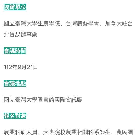
協辦單位
國立臺灣大學生農學院、台灣農藝學會、加拿大駐台
北貿易辦事處
會議時間
112年9月21日
會議地點
國立臺灣大學圖書館國際會議廳
報名對象
農業科研人員、大專院校農業相關科系師生、農民團