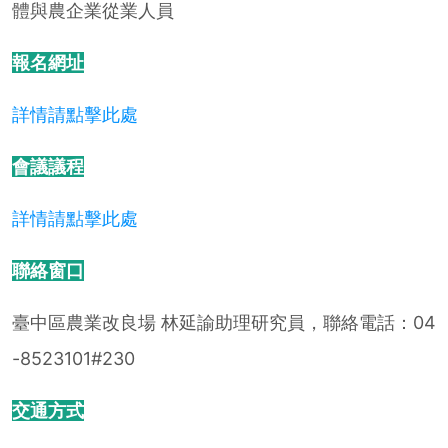
體與農企業從業人員
報名網址
詳情請點擊此處
會議議程
詳情請點擊此處
聯絡窗口
臺中區農業改良場 林延諭助理研究員，聯絡電話：04
-8523101#230
交通方式