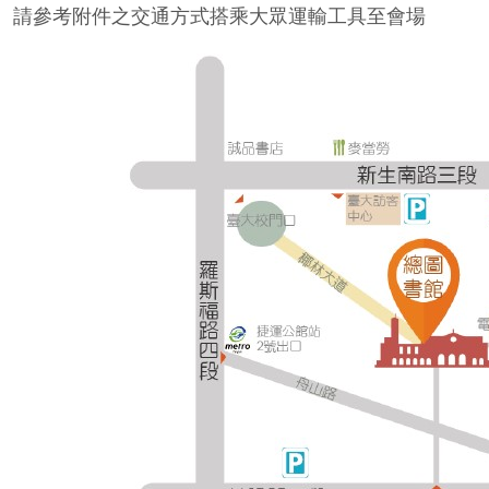
請參考附件之交通方式搭乘大眾運輸工具至會場