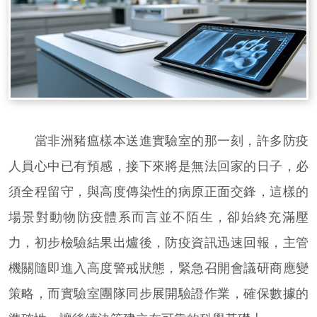
當非洲豬瘟樣本送進實驗室的那一刻，許多防疫
人員心中已有預感，接下來將是無法回家的日子，必
須全程留守，與高度傳染性的病原正面交鋒，這樣的
場景對動物防疫體系而言並不陌生，卻始終充滿壓
力，初步檢驗結果出爐後，防疫資訊迅速回報，主管
機關隨即進入高度警戒狀態，緊急召開會議研商應變
策略，而實驗室團隊同步展開驗證作業，確保數據的