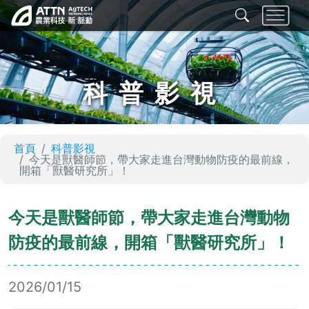
科普影視
首頁
科普影視
今天是獸醫師節，帶大家走進台灣動物防疫的最前線，
開箱「獸醫研究所」！
今天是獸醫師節，帶大家走進台灣動物
防疫的最前線，開箱「獸醫研究所」！
2026/01/15