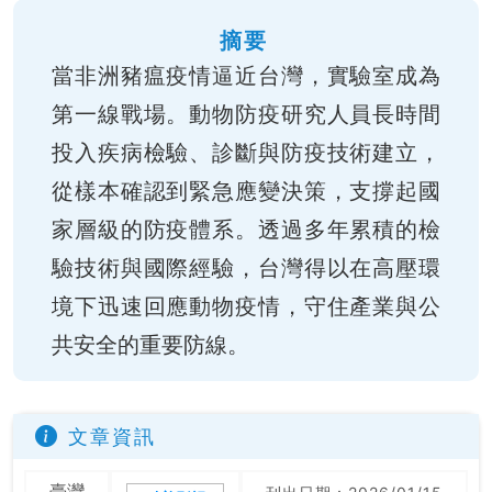
摘要
當非洲豬瘟疫情逼近台灣，實驗室成為
第一線戰場。動物防疫研究人員長時間
投入疾病檢驗、診斷與防疫技術建立，
從樣本確認到緊急應變決策，支撐起國
家層級的防疫體系。透過多年累積的檢
驗技術與國際經驗，台灣得以在高壓環
境下迅速回應動物疫情，守住產業與公
共安全的重要防線。
文章資訊
臺灣