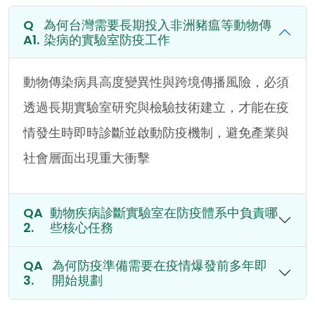
為何台灣需要長期投入非洲豬瘟等動物傳
染病的實驗室防疫工作
動物傳染病具高度變異性與跨境傳播風險，必須
透過長期實驗室研究與檢驗技術建立，才能在疫
情發生時即時診斷並啟動防疫機制，避免產業與
社會層面出現重大衝擊
動物疾病診斷實驗室在防疫體系中負責哪
些核心任務
為何防疫準備需要在疫情爆發前多年即
開始規劃