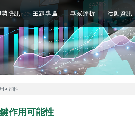
趨勢快訊
主題專區
專家評析
活動資訊
用可能性
鍵作用可能性