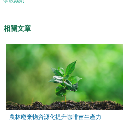
學殺蟲劑
相關文章
農林廢棄物資源化提升咖啡苗生產力