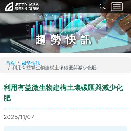
趨勢快訊
首頁
趨勢快訊
利用有益微生物建構土壤碳匯與減少化肥
利用有益微生物建構土壤碳匯與減少化
肥
2025/11/07