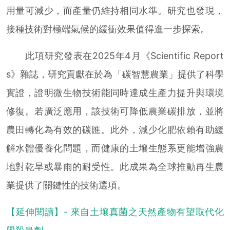
用量可減少，而產量仍維持相同水準。研究也發現，
接種技術對極端氣候的緩衝效果值得進一步探索。
此項研究發表在2025年4月《Scientific Report
s》雜誌，研究貢獻在於為「碳智慧農業」提供了科學
實證，證明微生物技術能同時達成生產力提升與環境
修復。若廣泛應用，該技術可降低農業碳排放，並將
農田轉化為有效的碳匯。此外，減少化肥依賴有助緩
解水體優養化問題，而健康的土壤生態系更能增強農
地對乾旱或暴雨的耐受性。此成果為全球推動再生農
業提供了關鍵性的技術選項。
【延伸閱讀】- 來自土壤真菌之天然產物有望取代化