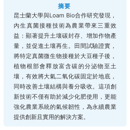
摘要
昆士蘭大學與Loam Bio合作研究發現，
內生真菌接種技術為農業帶來三重效
益：顯著提升土壤碳封存、增加作物產
量，並促進土壤再生。田間試驗證實，
將特定真菌微生物接種於大豆種子後，
植物根部會釋放富含碳的分泌物至土
壤，有效將大氣二氧化碳固定於地底，
同時改善土壤結構與養分吸收。這項創
新技術不僅有助於減少化肥使用，更能
強化農業系統的氣候韌性，為永續農業
提供創新且實用的解決方案。