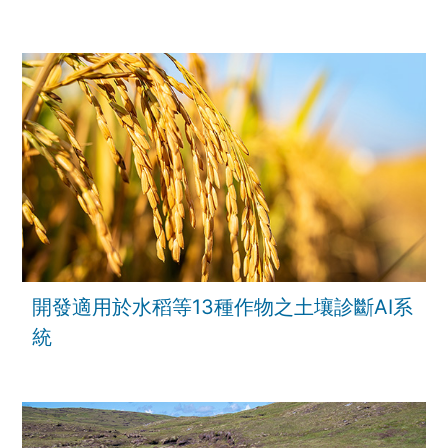
開發適用於水稻等13種作物之土壤診斷AI系
統