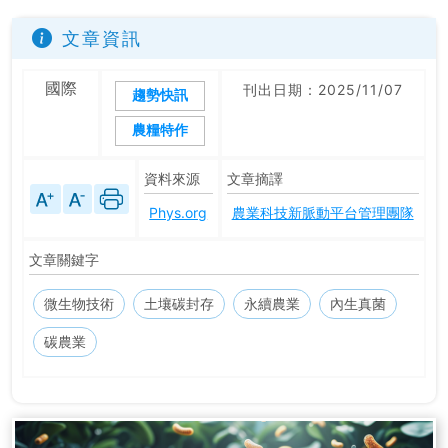
文章資訊
國際
刊出日期：2025/11/07
趨勢快訊
農糧特作
資料來源
文章摘譯
Phys.org
農業科技新脈動平台管理團隊
文章關鍵字
微生物技術
土壤碳封存
永續農業
內生真菌
碳農業