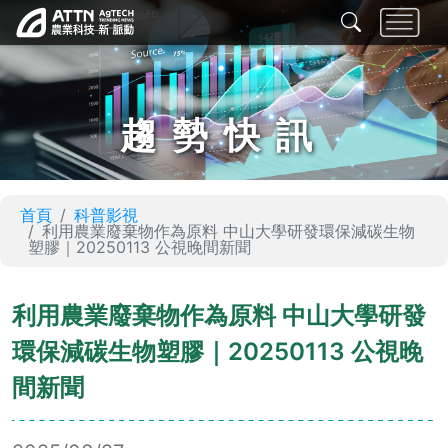
趨勢快訊
首頁
科普影視
利用農業廢棄物作為原料 中山大學研發環保減碳生物
塑膠｜20250113 公視晚間新聞
利用農業廢棄物作為原料 中山大學研發
環保減碳生物塑膠｜20250113 公視晚
間新聞