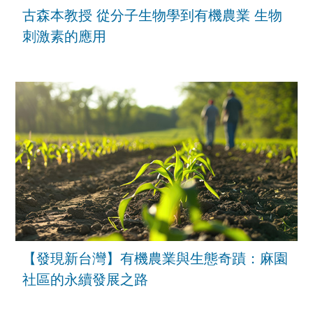
古森本教授 從分子生物學到有機農業 生物
刺激素的應用
【發現新台灣】有機農業與生態奇蹟：麻園
社區的永續發展之路