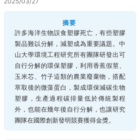
2025/03/27
摘要
許多海洋生物誤食塑膠死亡，有些塑膠
製品難以分解，減塑成為重要議題。中
山大學環境工程研究所有團隊研發出可
自行分解的環保塑膠，利用香蕉假莖、
玉米芯、竹子這類的農業廢棄物，搭配
萃取後的微藻蛋白，製成環保減碳生物
塑膠，生產過程碳排量低於傳統製程
外，也能在幾年後自行分解，也讓研究
團隊在國際創新發明競賽獲得金獎。