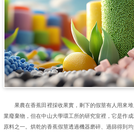
果農在香蕉田裡採收果實，剩下的假莖有人用來堆
業廢棄物，但在中山大學環工所的研究室裡，它是作成
原料之一。烘乾的香蕉假莖透過機器磨碎、過篩得到均