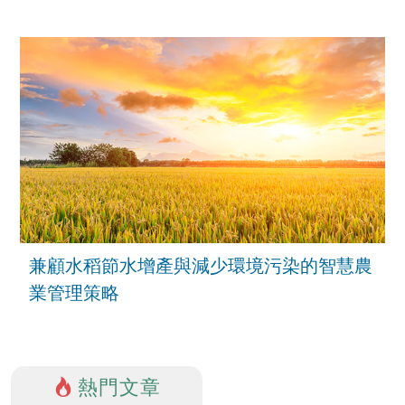
兼顧水稻節水增產與減少環境污染的智慧農
業管理策略
熱門文章