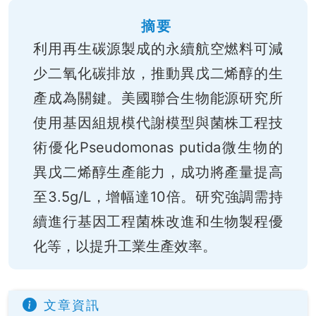
摘要
利用再生碳源製成的永續航空燃料可減
少二氧化碳排放，推動異戊二烯醇的生
產成為關鍵。美國聯合生物能源研究所
使用基因組規模代謝模型與菌株工程技
術優化Pseudomonas putida微生物的
異戊二烯醇生產能力，成功將產量提高
至3.5g/L，增幅達10倍。研究強調需持
續進行基因工程菌株改進和生物製程優
化等，以提升工業生產效率。
文章資訊