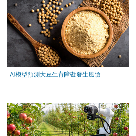
AI模型預測大豆生育障礙發生風險