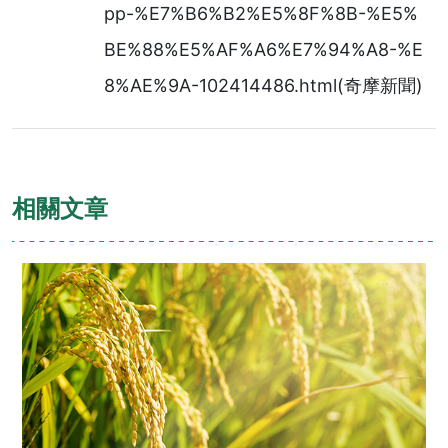
pp-%E7%B6%B2%E5%8F%8B-%E5%
BE%88%E5%AF%A6%E7%94%A8-%E
8%AE%9A-102414486.html(奇摩新聞)
相關文章