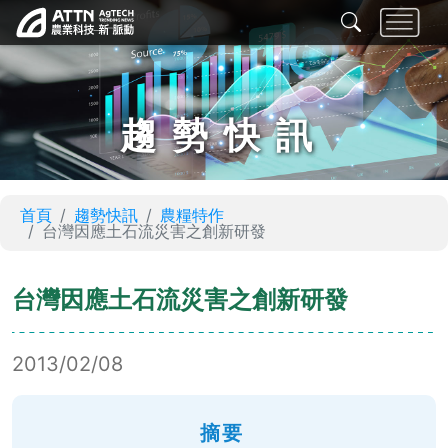
趨勢快訊
首頁
趨勢快訊
農糧特作
台灣因應土石流災害之創新研發
台灣因應土石流災害之創新研發
2013/02/08
摘要