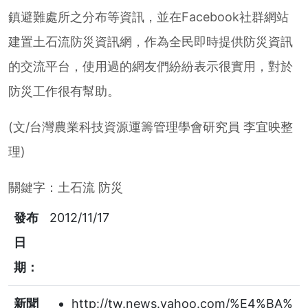
鎮避難處所之分布等資訊，並在Facebook社群網站
建置土石流防災資訊網，作為全民即時提供防災資訊
的交流平台，使用過的網友們紛紛表示很實用，對於
防災工作很有幫助。
(文/台灣農業科技資源運籌管理學會研究員 李宜映整
理)
關鍵字：
土石流
防災
發布
2012/11/17
日
期：
新聞
http://tw.news.yahoo.com/%E4%BA%