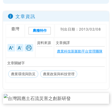
文章資訊
臺灣
刊出日期：2013/02/08
農糧特作
資料來源
文章摘譯
農業科技新脈動平台管理團隊
文章關鍵字
農業環境與防災
農業政策與科技管理