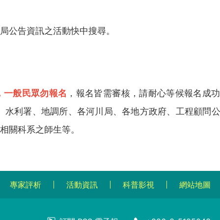
局公告資訊之活動快中搜尋。
，一般民眾勿報名
，報名皆需審核，請耐心等候報名成
、水利署、地調所、各河川局、各地方政府、工程顧問
相關科系之師生等。
專家評析
活動資訊
科普影視
網站地圖