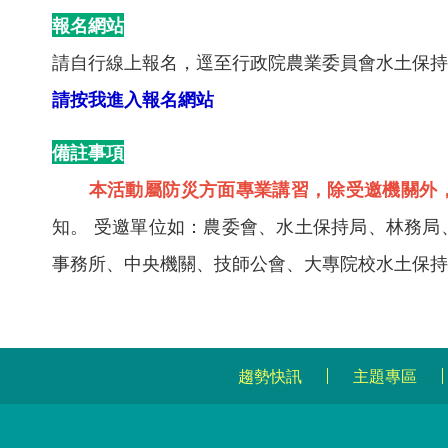
報名網站
請自行線上報名，逕至行政院農業委員會水土保持
請按我進入報名網站
備註事項
本活動屬防災方面專業講習，除受邀機關外
知。 受邀單位如：農委會、水土保持局、林務局
事務所、中央機關、技師公會、大專院校水土保持
趨勢快訊
主題專區