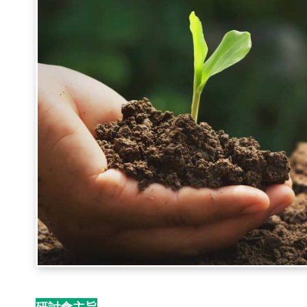
研討會主旨