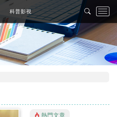
科普影視
熱門文章