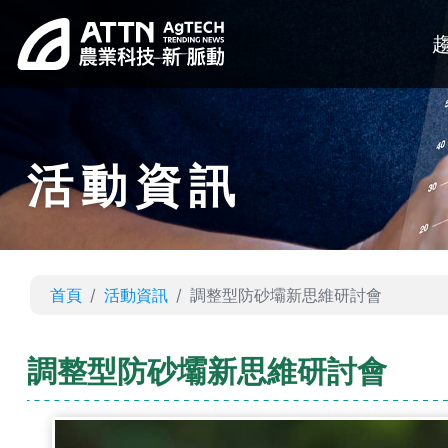
活動資訊
首頁
活動資訊
調整型防砂壩新思維研討會
調整型防砂壩新思維研討會