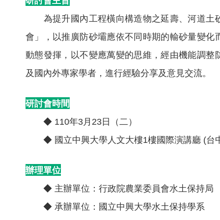
為提升國內工程橫向構造物之延壽、河道土砂
會」，以推廣防砂壩應依不同時期的輸砂量變化
動態發揮，以不變應萬變的思維，經由機能調整
及國內外專家學者，進行經驗分享及意見交流
研討會時間
◆ 110年3月23日（二）
◆ 國立中興大學人文大樓1樓國際演講廳 (台中
辦理單位
◆ 主辦單位：行政院農業委員會水土保持局
◆ 承辦單位：國立中興大學水土保持學系