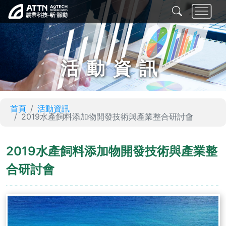
活動資訊
首頁
活動資訊
2019水產飼料添加物開發技術與產業整合研討會
2019水產飼料添加物開發技術與產業整
合研討會