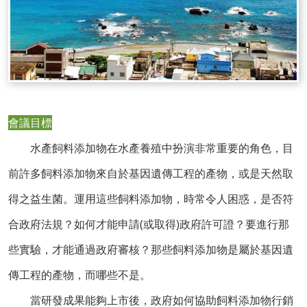
會議目標
水產飼料添加物在水產養殖中扮演非常重要的角色，目
前許多飼料添加物來自於基因遺傳工程的產物，或是天然取
得之益生菌。運用這些飼料添加物，時常令人困惑，是否符
合政府法規？如何才能申請(或取得)政府許可證？要進行那
些實驗，才能通過政府審核？那些飼料添加物是屬於基因遺
傳工程的產物，而哪些不是。
當研發成果能夠上市後，政府如何協助飼料添加物行銷