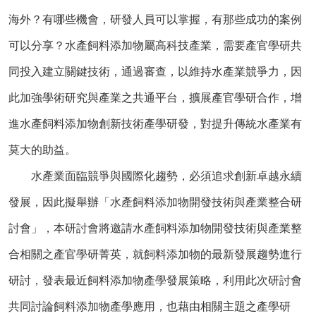
海外？有哪些機會，研發人員可以掌握，有那些成功的案例
可以分享？水產飼料添加物屬高科技產業，需要產官學研共
同投入建立關鍵技術，通過審查，以維持水產業競爭力，因
此加強學術研究與產業之共通平台，擴展產官學研合作，增
進水產飼料添加物創新技術產學研發，對提升傳統水產業有
莫大的助益。
水產業面臨競爭與國際化趨勢，必須追求創新卓越永續
發展，因此擬舉辦「水產飼料添加物開發技術與產業整合研
討會」，本研討會將邀請水產飼料添加物開發技術與產業整
合相關之產官學研菁英，就飼料添加物的最新發展趨勢進行
研討，發表最近飼料添加物產學發展策略，利用此次研討會
共同討論飼料添加物產學應用，也藉由相關主題之產學研