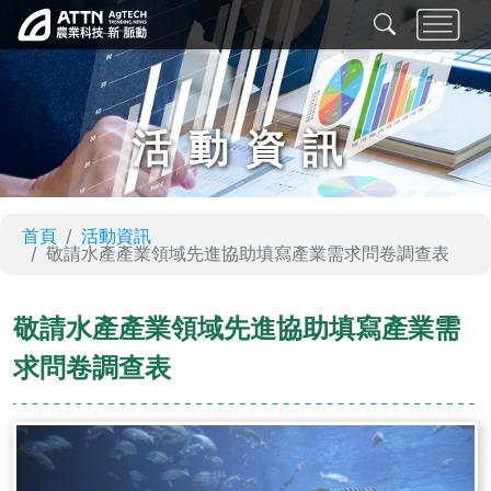
活動資訊
首頁
活動資訊
敬請水產產業領域先進協助填寫產業需求問卷調查表
敬請水產產業領域先進協助填寫產業需
求問卷調查表