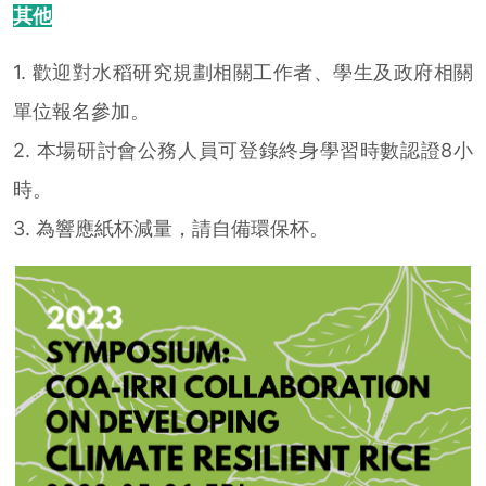
其他
1. 歡迎對水稻研究規劃相關工作者、學生及政府相關
單位報名參加。
2. 本場研討會公務人員可登錄終身學習時數認證8小
時。
3. 為響應紙杯減量，請自備環保杯。