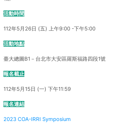
活動時間
112年5月26日 (五) 上午9:00 -下午5:00
活動地點
臺大總圖B1－台北市大安區羅斯福路四段1號
報名截止
112年5月15日 (一) 下午11:59
報名連結
2023 COA-IRRI Symposium