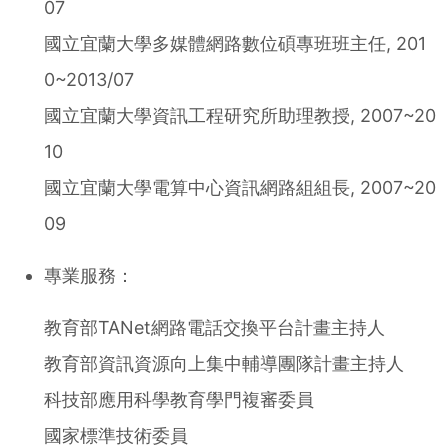
07
國立宜蘭大學多媒體網路數位碩專班班主任, 201
0~2013/07
國立宜蘭大學資訊工程研究所助理教授, 2007~20
10
國立宜蘭大學電算中心資訊網路組組長, 2007~20
09
專業服務：
教育部TANet網路電話交換平台計畫主持人
教育部資訊資源向上集中輔導團隊計畫主持人
科技部應用科學教育學門複審委員
國家標準技術委員