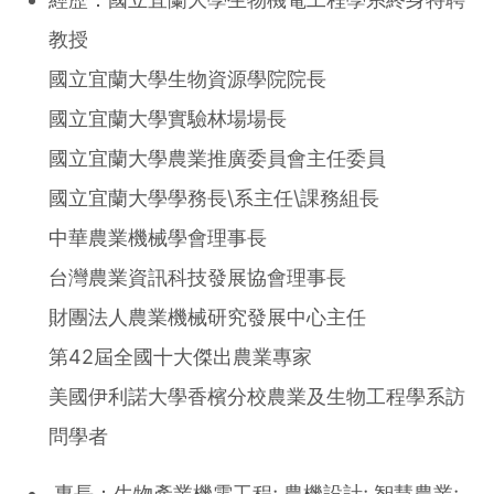
教授
國立宜蘭大學生物資源學院院長
國立宜蘭大學實驗林場場長
國立宜蘭大學農業推廣委員會主任委員
國立宜蘭大學學務長\系主任\課務組長
中華農業機械學會理事長
台灣農業資訊科技發展協會理事長
財團法人農業機械研究發展中心主任
第42屆全國十大傑出農業專家
美國伊利諾大學香檳分校農業及生物工程學系訪
問學者
專長：生物產業機電工程; 農機設計; 智慧農業;