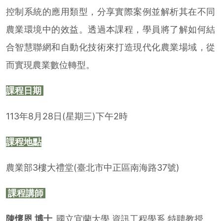
控制系統的應用類型，分享實際案例並解析其在不同
農業環境中的效益。透過本課程，學員將了解如何結
合智慧聯網和自動化技術來打造現代化農業場域，從
而實現農業數位轉型。
課程日期
113年8月28日(星期三)下午2時
課程地點
農業部3樓大禮堂(臺北市中正區南海路37號)
課程講師
陳懷恩 博士
國立宜蘭大學 資訊工程學系 特聘教授