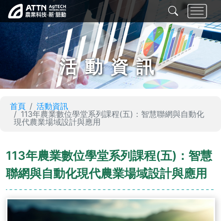
活動資訊
首頁
活動資訊
113年農業數位學堂系列課程(五)：智慧聯網與自動化
現代農業場域設計與應用
113年農業數位學堂系列課程(五)：智慧
聯網與自動化現代農業場域設計與應用