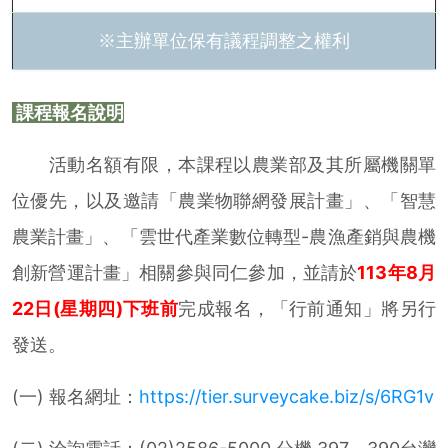
※主辦單位保有議程調整之權利
課程報名說明
活動名額有限，本課程以農業部及其所屬機關單
位優先，以及邀請「農業物聯網發展計畫」、「智慧
農業計畫」、「雲世代產業數位轉型-農漁產銷與農機
創新營運計畫」相關參與同仁參加，並請於
113年8月
22日(星期四)下班前
完成報名，「行前通知」將另行
發送。
(一) 報名網址：
https://tier.surveycake.biz/s/6RG1v