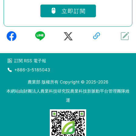
立即訂閱
訂閱
RSS
電子報
+886-3-5185043
農業部 版權所有 Copyright © 2025-2026
本網站由財團法人農業科技研究院農業科技新脈動平台管理團隊維
運