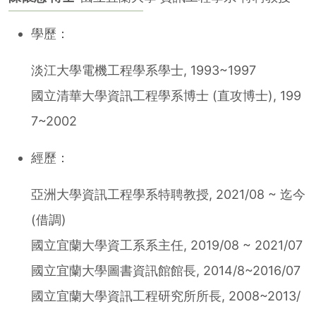
學歷：
淡江大學電機工程學系學士, 1993~1997
國立清華大學資訊工程學系博士 (直攻博士), 199
7~2002
經歷：
亞洲大學資訊工程學系特聘教授, 2021/08 ~ 迄今
(借調)
國立宜蘭大學資工系系主任, 2019/08 ~ 2021/07
國立宜蘭大學圖書資訊館館長, 2014/8~2016/07
國立宜蘭大學資訊工程研究所所長, 2008~2013/