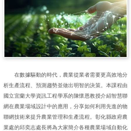
在數據驅動的時代，農業從業者需要更高效地分
析生產流程、預測趨勢並做出明智的決策。本課程由
國立宜蘭大學資訊工程學系的陳懷恩教授介紹智慧聯
網在農業場域設計中的應用，分享如何利用先進的物
聯網技術來提升農業管理和生產流程。彰化縣政府農
業處的邱奕志處長將為大家簡介各種農業場域自動化