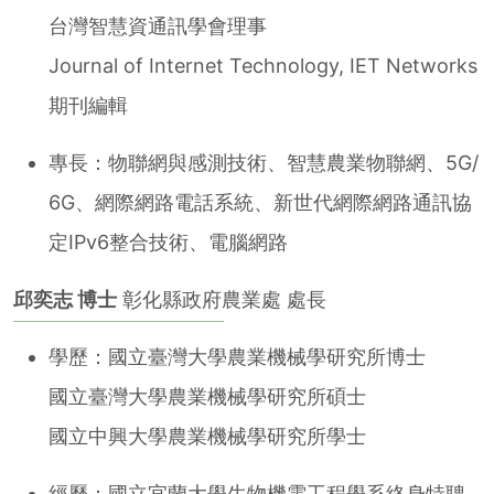
台灣智慧資通訊學會理事
Journal of Internet Technology, IET Networks
期刊編輯
專長：物聯網與感測技術、智慧農業物聯網、5G/
6G、網際網路電話系統、新世代網際網路通訊協
定IPv6整合技術、電腦網路
邱奕志 博士
彰化縣政府農業處 處長
學歷：國立臺灣大學農業機械學研究所博士
國立臺灣大學農業機械學研究所碩士
國立中興大學農業機械學研究所學士
經歷：國立宜蘭大學生物機電工程學系終身特聘